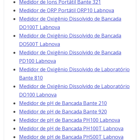
Medidor de Íons Portátil Bante 321
Medidor de ORP Portátil ORP10 Labnova
Medidor de Oxigênio Dissolvido de Bancada
DO100T Labnova
Medidor de Oxigênio Dissolvido de Bancada
DO500T Labnova
Medidor de Oxigênio Dissolvido de Bancada
PD100 Labnova
Medidor de Oxigênio Dissolvido de Laboratório
Bante 810
Medidor de Oxigênio Dissolvido de Laboratório
DO100 Labnova
Medidor de pH de Bancada Bante 210
Medidor de pH de Bancada Bante 920
Medidor de pH de Bancada PH100 Labnova
Medidor de pH de Bancada PH100T Labnova
Medidor de pH de Bancada PH500T Labnova