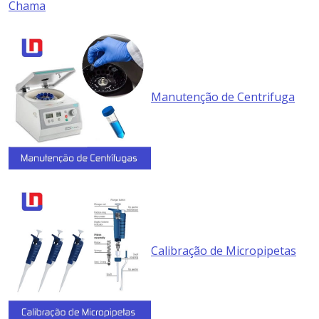
Chama
Manutenção de Centrifuga
Calibração de Micropipetas