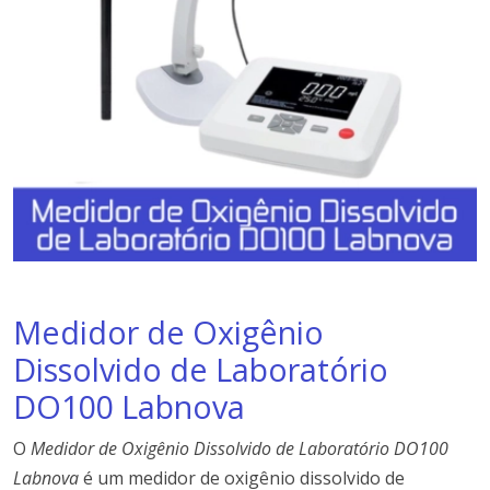
Medidor de Oxigênio
Dissolvido de Laboratório
DO100 Labnova
O
Medidor de Oxigênio Dissolvido de Laboratório DO100
Labnova
é um medidor de oxigênio dissolvido de