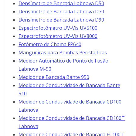
Densímetro de Bancada Labnova D50
Densímetro de Bancada Labnova D70
Densímetro de Bancada Labnova D90
Espectrofotômetro UV-Vis UV5100
Espectrofotômetro UV-Vis UV8000
Fotômetro de Chama FP640
Mangueiras para Bombas Peristálticas
Medidor Automático de Ponto de Fusão
Labnova M-90
Medidor de Bancada Bante 950
Medidor de Condutividade de Bancada Bante
510
Medidor de Condutividade de Bancada CD100
Labnova
Medidor de Condutividade de Bancada CD100T
Labnova
Medidor de Condutividade de Bancada EC100T