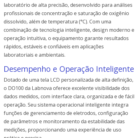
laboratório de alta precisão, desenvolvido para análises
profissionais de concentração e saturação de oxigênio
dissolvido, além de temperatura (°C). Com uma
combinação de tecnologia inteligente, design moderno e
operação intuitiva, o equipamento garante resultados
rápidos, estáveis e confiáveis em aplicações
laboratoriais e ambientais.
Desempenho e Operação Inteligente
Dotado de uma tela LCD personalizada de alta definição,
o DO100 da Labnova oferece excelente visibilidade dos
dados medidos, com interface clara, organizada e de fácil
operação. Seu sistema operacional inteligente integra
funções de gerenciamento de eletrodos, configuração
de parâmetros e monitoramento da estabilidade das
medições, proporcionando uma experiência de uso