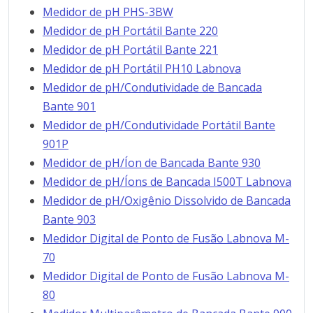
Medidor de pH PHS-3BW
Medidor de pH Portátil Bante 220
Medidor de pH Portátil Bante 221
Medidor de pH Portátil PH10 Labnova
Medidor de pH/Condutividade de Bancada
Bante 901
Medidor de pH/Condutividade Portátil Bante
901P
Medidor de pH/Íon de Bancada Bante 930
Medidor de pH/Íons de Bancada I500T Labnova
Medidor de pH/Oxigênio Dissolvido de Bancada
Bante 903
Medidor Digital de Ponto de Fusão Labnova M-
70
Medidor Digital de Ponto de Fusão Labnova M-
80