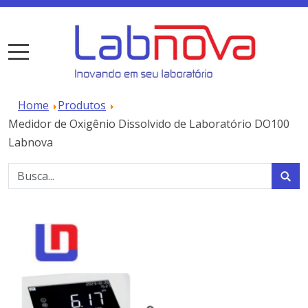
Home
Produtos
Medidor de Oxigênio Dissolvido de Laboratório DO100
Labnova