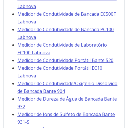
Labnova
Medidor de Condutividade de Bancada EC500T
Labnova
Medidor de Condutividade de Bancada PC100
Labnova
Medidor de Condutividade de Laboratório
EC100 Labnova
Medidor de Condutividade Portátil Bante 520
Medidor de Condutividade Portátil EC10
Labnova
Medidor de Condutividade/Oxigênio Dissolvido
de Bancada Bante 904
Medidor de Dureza de Água de Bancada Bante
932
Medidor de Íons de Sulfeto de Bancada Bante
931-S