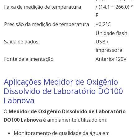
Faixa de medição de temperatura
/ (14,1 ~ 266,0) °
F
Precisão da medição de temperatura
±0,2°C
Unidade flash
Saída de dados
USB /
impressora
Fonte de alimentação
Anterior120V
Aplicações Medidor de Oxigênio
Dissolvido de Laboratório DO100
Labnova
O
Medidor de Oxigênio Dissolvido de Laboratório
DO100 Labnova
é amplamente utilizado em:
Monitoramento de qualidade da água em