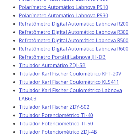
Polarímetro Automático Labnova P910
Polarímetro Automático Labnova P930
Refratômetro Digital Automático Labnova R200
Refratômetro Digital Automático Labnova R300
Refratômetro Digital Automático Labnova R500
Refratômetro Digital Automático Labnova R600
Refratômetro Portátil Labnova JH-DB
Titulador Automático ZDJ-5B
Titulador Karl Fischer Coulométrico KFT-20V
Titulador Karl Fischer Coulométrico KLS411
Titulador Karl Fischer Coulométrico Labnova
LAB603
Titulador Karl Fischer ZDY-502
Titulador Potenciométrico TI-40
Titulador Potenciométrico TI-50
Titulador Potenciométrico ZDJ-4B