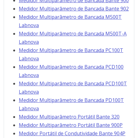
Medidor Multiparâmetro de Bancada Bante 900
Medidor Multiparâmetro de Bancada Bante 902
Medidor Multiparâmetro de Bancada M500T
Labnova
Medidor Multiparâmetro de Bancada M500T-A
Labnova
Medidor Multiparâmetro de Bancada PC100T
Labnova
Medidor Multiparâmetro de Bancada PCD100
Labnova
Medidor Multiparâmetro de Bancada PCD100T
Labnova
Medidor Multiparâmetro de Bancada PD100T
Labnova
Medidor Multiparâmetro Portátil Bante 320
Medidor Multiparâmetro Portátil Bante 900P
Medidor Portátil de Condutividade Bante 904P