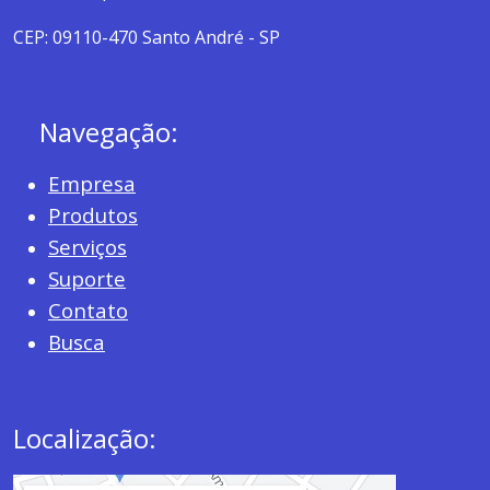
CEP: 09110-470 Santo André - SP
Navegação:
Empresa
Produtos
Serviços
Suporte
Contato
Busca
Localização: