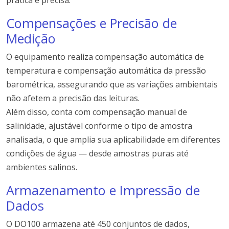
prática e precisa.
Compensações e Precisão de
Medição
O equipamento realiza compensação automática de
temperatura e compensação automática da pressão
barométrica, assegurando que as variações ambientais
não afetem a precisão das leituras.
Além disso, conta com compensação manual de
salinidade, ajustável conforme o tipo de amostra
analisada, o que amplia sua aplicabilidade em diferentes
condições de água — desde amostras puras até
ambientes salinos.
Armazenamento e Impressão de
Dados
O DO100 armazena até 450 conjuntos de dados,