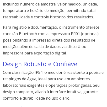
incluindo número da amostra, valor medido, unidade,
temperatura e horário de medição, permitindo total
rastreabilidade e controle histórico dos resultados.
Para registro e documentação, o instrumento oferece
conexão Bluetooth com a impressora PR01 (opcional),
possibilitando a impressão direta dos resultados de
medição, além de saída de dados via disco U ou
impressora para exportação digital.
Design Robusto e Confiável
Com classificação IP54, o medidor é resistente à poeira e
respingos de água, ideal para uso em ambientes
laboratoriais exigentes e operações prolongadas. Seu
design compacto, aliado à interface intuitiva, garante
conforto e durabilidade no uso diário.