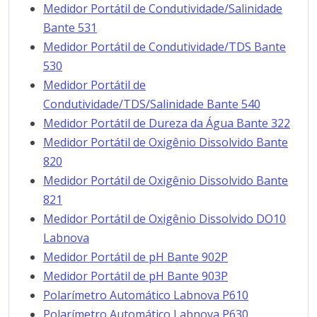
Medidor Portátil de Condutividade/Salinidade
Bante 531
Medidor Portátil de Condutividade/TDS Bante
530
Medidor Portátil de
Condutividade/TDS/Salinidade Bante 540
Medidor Portátil de Dureza da Água Bante 322
Medidor Portátil de Oxigênio Dissolvido Bante
820
Medidor Portátil de Oxigênio Dissolvido Bante
821
Medidor Portátil de Oxigênio Dissolvido DO10
Labnova
Medidor Portátil de pH Bante 902P
Medidor Portátil de pH Bante 903P
Polarímetro Automático Labnova P610
Polarímetro Automático Labnova P630