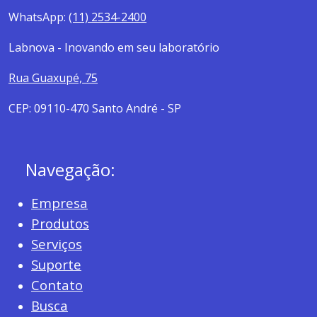
WhatsApp:
(11) 2534-2400
Labnova - Inovando em seu laboratório
Rua Guaxupé, 75
CEP: 09110-470 Santo André - SP
Navegação:
Empresa
Produtos
Serviços
Suporte
Contato
Busca