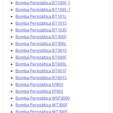
Bomba Peristáltica BT100F-1
Bomba Peristáltica BT100S-1
Bomba Peristáltica BT101L
Bomba Peristáltica BT101S
Bomba Peristáltica BT103S
Bomba Peristáltica BT300F
Bomba Peristáltica BT300L
Bomba Peristáltica BT301S
Bomba Peristáltica BT600F
Bomba Peristáltica BT600L
Bomba Peristáltica BT601F
Bomba Peristáltica BT601S
Bomba Peristáltica EF803
Bomba Peristáltica EF903
Bomba Peristáltica WSP3000
Bomba Peristáltica WT300F
Bomba Peristáltica WT300S