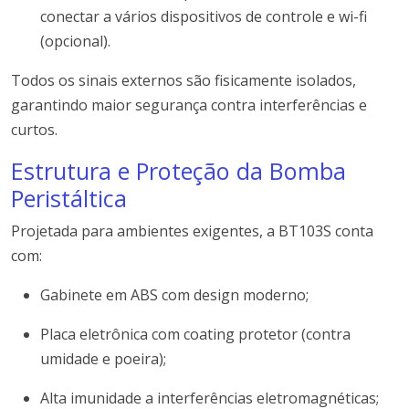
conectar a vários dispositivos de controle e wi-fi
(opcional).
Todos os sinais externos são fisicamente isolados,
garantindo maior segurança contra interferências e
curtos.
Estrutura e Proteção da Bomba
Peristáltica
Projetada para ambientes exigentes, a BT103S conta
com:
Gabinete em ABS com design moderno;
Placa eletrônica com coating protetor (contra
umidade e poeira);
Alta imunidade a interferências eletromagnéticas;