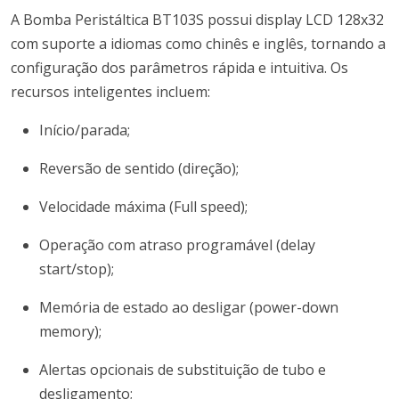
A Bomba Peristáltica BT103S possui display LCD 128x32
com suporte a idiomas como chinês e inglês, tornando a
configuração dos parâmetros rápida e intuitiva. Os
recursos inteligentes incluem:
Início/parada;
Reversão de sentido (direção);
Velocidade máxima (Full speed);
Operação com atraso programável (delay
start/stop);
Memória de estado ao desligar (power-down
memory);
Alertas opcionais de substituição de tubo e
desligamento;