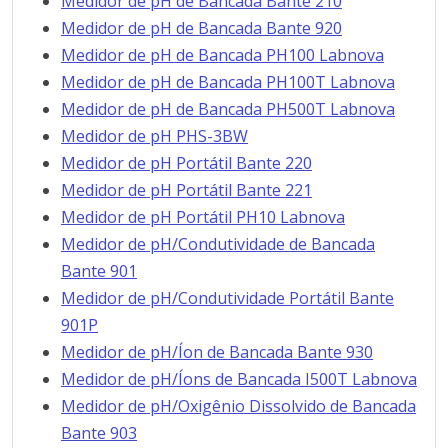
Medidor de pH de Bancada Bante 210
Medidor de pH de Bancada Bante 920
Medidor de pH de Bancada PH100 Labnova
Medidor de pH de Bancada PH100T Labnova
Medidor de pH de Bancada PH500T Labnova
Medidor de pH PHS-3BW
Medidor de pH Portátil Bante 220
Medidor de pH Portátil Bante 221
Medidor de pH Portátil PH10 Labnova
Medidor de pH/Condutividade de Bancada
Bante 901
Medidor de pH/Condutividade Portátil Bante
901P
Medidor de pH/Íon de Bancada Bante 930
Medidor de pH/Íons de Bancada I500T Labnova
Medidor de pH/Oxigênio Dissolvido de Bancada
Bante 903