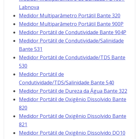
Labnova
Medidor Multiparâmetro Portátil Bante 320
Medidor Multiparâmetro Portátil Bante 900P
Medidor Portátil de Condutividade Bante 904P
Medidor Portátil de Condutividade/Salinidade
Bante 531
Medidor Portátil de Condutividade/TDS Bante
530
Medidor Portátil de
Condutividade/TDS/Salinidade Bante 540
Medidor Portátil de Dureza da Água Bante 322
Medidor Portátil de Oxigênio Dissolvido Bante
820
Medidor Portátil de Oxigênio Dissolvido Bante
821
Medidor Portátil de Oxigênio Dissolvido DO10