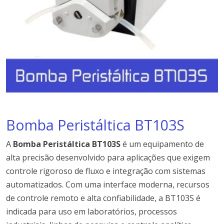
Bomba Peristáltica BT103S
A
Bomba Peristáltica BT103S
é um equipamento de
alta precisão desenvolvido para aplicações que exigem
controle rigoroso de fluxo e integração com sistemas
automatizados. Com uma interface moderna, recursos
de controle remoto e alta confiabilidade, a BT103S é
indicada para uso em laboratórios, processos