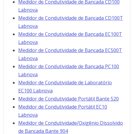
Medidor de Condutividade de Bancada CD100
Labnova
Medidor de Condutividade de Bancada CD100T
Labnova
Medidor de Condutividade de Bancada EC100T
Labnova
Medidor de Condutividade de Bancada EC500T
Labnova
Medidor de Condutividade de Bancada PC100
Labnova
Medidor de Condutividade de Laboratório
EC100 Labnova
Medidor de Condutividade Portátil Bante 520
Medidor de Condutividade Portátil EC10
Labnova
Medidor de Condutividade/Oxigênio Dissolvido
de Bancada Bante 904