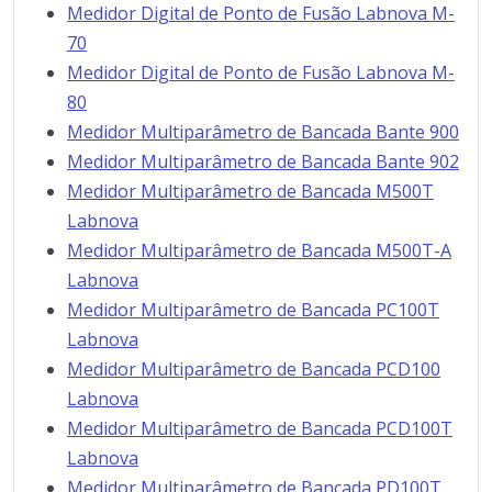
Medidor Digital de Ponto de Fusão Labnova M-
70
Medidor Digital de Ponto de Fusão Labnova M-
80
Medidor Multiparâmetro de Bancada Bante 900
Medidor Multiparâmetro de Bancada Bante 902
Medidor Multiparâmetro de Bancada M500T
Labnova
Medidor Multiparâmetro de Bancada M500T-A
Labnova
Medidor Multiparâmetro de Bancada PC100T
Labnova
Medidor Multiparâmetro de Bancada PCD100
Labnova
Medidor Multiparâmetro de Bancada PCD100T
Labnova
Medidor Multiparâmetro de Bancada PD100T