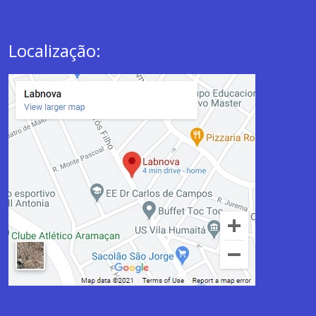
Localização: