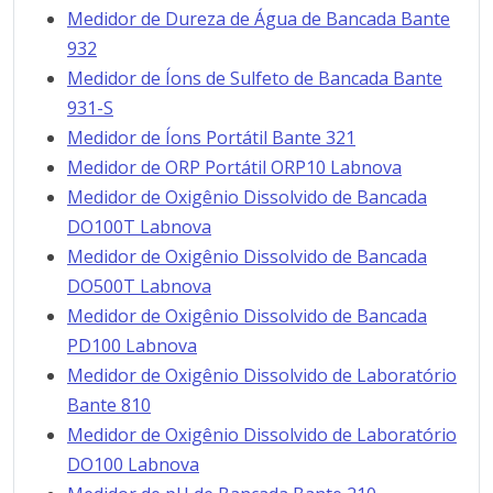
Medidor de Dureza de Água de Bancada Bante
932
Medidor de Íons de Sulfeto de Bancada Bante
931-S
Medidor de Íons Portátil Bante 321
Medidor de ORP Portátil ORP10 Labnova
Medidor de Oxigênio Dissolvido de Bancada
DO100T Labnova
Medidor de Oxigênio Dissolvido de Bancada
DO500T Labnova
Medidor de Oxigênio Dissolvido de Bancada
PD100 Labnova
Medidor de Oxigênio Dissolvido de Laboratório
Bante 810
Medidor de Oxigênio Dissolvido de Laboratório
DO100 Labnova