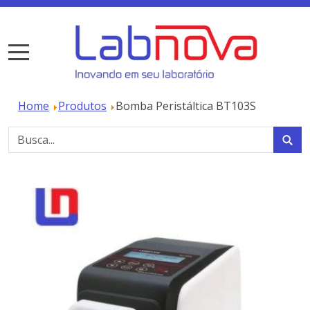
Home
Produtos
Bomba Peristáltica BT103S