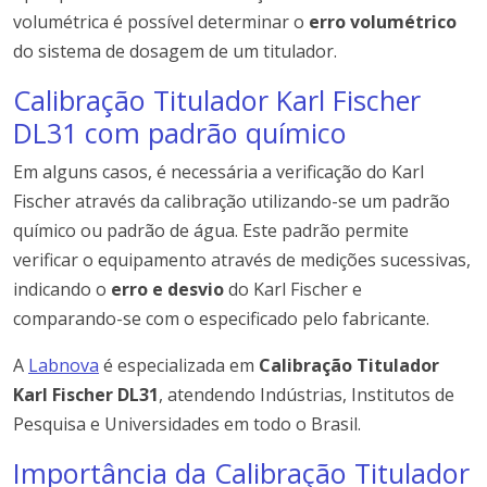
volumétrica é possível determinar o
erro volumétrico
do sistema de dosagem de um titulador.
Calibração Titulador Karl Fischer
DL31 com padrão químico
Em alguns casos, é necessária a verificação do Karl
Fischer através da calibração utilizando-se um padrão
químico ou padrão de água. Este padrão permite
verificar o equipamento através de medições sucessivas,
indicando o
erro e desvio
do Karl Fischer e
comparando-se com o especificado pelo fabricante.
A
Labnova
é especializada em
Calibração Titulador
Karl Fischer DL31
, atendendo Indústrias, Institutos de
Pesquisa e Universidades em todo o Brasil.
Importância da Calibração Titulador