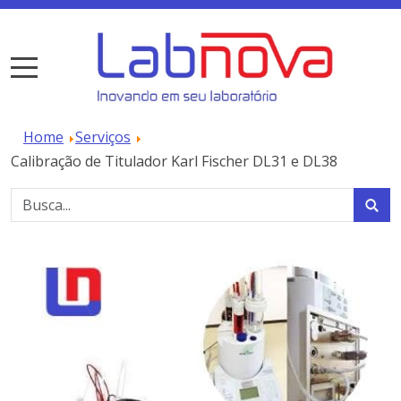
Home
Serviços
Calibração de Titulador Karl Fischer DL31 e DL38