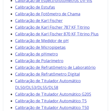
Calibração de Espectrofotômetros UV-Vis
Calibração de Estufas
Calibração de Fotômetro de Chama
Calibração de Karl Fischer
Calibração de Karl Fischer 787 KF Titrino
Calibração de Karl Fischer 870 KF Titrino Plus
Calibração de Medidor de pH
Calibração de Micropipetas
Calibração de pHmetro
Calibração de Polarímetro
Calibração de Refratômetro de Laboratório
Calibração de Refratômetro Digital
Calibração de Titulador Automático
DL50/DL53/DL55/DL58
Calibração de Titulador Automático G20S
Calibração de Titulador Automático T5
Calibração de Titulador Automático T50