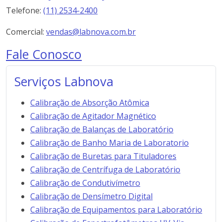
Telefone:
(11) 2534-2400
Comercial:
vendas@labnova.com.br
Fale Conosco
Serviços Labnova
Calibração de Absorção Atômica
Calibração de Agitador Magnético
Calibração de Balanças de Laboratório
Calibração de Banho Maria de Laboratorio
Calibração de Buretas para Tituladores
Calibração de Centrífuga de Laboratório
Calibração de Condutivímetro
Calibração de Densímetro Digital
Calibração de Equipamentos para Laboratório