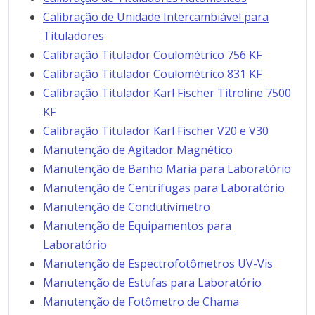
Calibração de Unidade Intercambiável para
Tituladores
Calibração Titulador Coulométrico 756 KF
Calibração Titulador Coulométrico 831 KF
Calibração Titulador Karl Fischer Titroline 7500
KF
Calibração Titulador Karl Fischer V20 e V30
Manutenção de Agitador Magnético
Manutenção de Banho Maria para Laboratório
Manutenção de Centrífugas para Laboratório
Manutenção de Condutivímetro
Manutenção de Equipamentos para
Laboratório
Manutenção de Espectrofotômetros UV-Vis
Manutenção de Estufas para Laboratório
Manutenção de Fotômetro de Chama