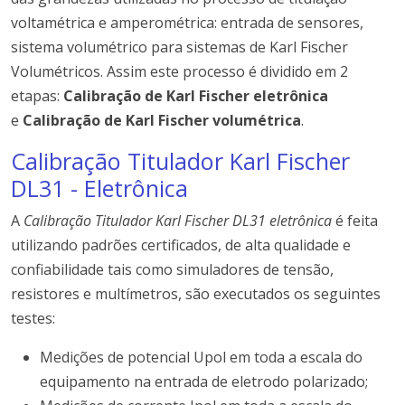
voltamétrica e amperométrica: entrada de sensores,
sistema volumétrico para sistemas de Karl Fischer
Volumétricos. Assim este processo é dividido em 2
etapas:
Calibração de Karl Fischer eletrônica
e
Calibração de Karl Fischer volumétrica
.
Calibração Titulador Karl Fischer
DL31 - Eletrônica
A
Calibração Titulador Karl Fischer DL31 eletrônica
é feita
utilizando padrões certificados, de alta qualidade e
confiabilidade tais como simuladores de tensão,
resistores e multímetros, são executados os seguintes
testes:
Medições de potencial Upol em toda a escala do
equipamento na entrada de eletrodo polarizado;