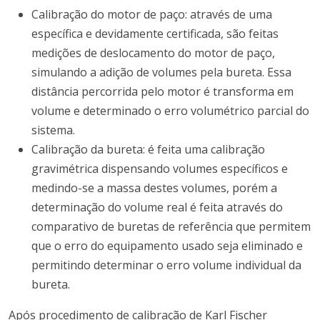
Calibração do motor de paço: através de uma
específica e devidamente certificada, são feitas
medições de deslocamento do motor de paço,
simulando a adição de volumes pela bureta. Essa
distância percorrida pelo motor é transforma em
volume e determinado o erro volumétrico parcial do
sistema.
Calibração da bureta: é feita uma calibração
gravimétrica dispensando volumes específicos e
medindo-se a massa destes volumes, porém a
determinação do volume real é feita através do
comparativo de buretas de referência que permitem
que o erro do equipamento usado seja eliminado e
permitindo determinar o erro volume individual da
bureta.
Após procedimento de calibração de Karl Fischer