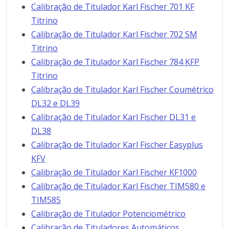
Calibração de Titulador Karl Fischer 701 KF
Titrino
Calibração de Titulador Karl Fischer 702 SM
Titrino
Calibração de Titulador Karl Fischer 784 KFP
Titrino
Calibração de Titulador Karl Fischer Coumétrico
DL32 e DL39
Calibração de Titulador Karl Fischer DL31 e
DL38
Calibração de Titulador Karl Fischer Easyplus
KFV
Calibração de Titulador Karl Fischer KF1000
Calibração de Titulador Karl Fischer TIM580 e
TIM585
Calibração de Titulador Potenciométrico
Calibração de Tituladores Automáticos