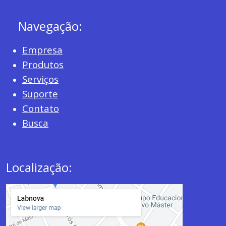
Navegação:
Empresa
Produtos
Serviços
Suporte
Contato
Busca
Localização: