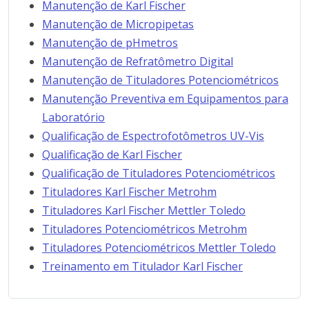
Manutenção de Karl Fischer
Manutenção de Micropipetas
Manutenção de pHmetros
Manutenção de Refratômetro Digital
Manutenção de Tituladores Potenciométricos
Manutenção Preventiva em Equipamentos para
Laboratório
Qualificação de Espectrofotômetros UV-Vis
Qualificação de Karl Fischer
Qualificação de Tituladores Potenciométricos
Tituladores Karl Fischer Metrohm
Tituladores Karl Fischer Mettler Toledo
Tituladores Potenciométricos Metrohm
Tituladores Potenciométricos Mettler Toledo
Treinamento em Titulador Karl Fischer