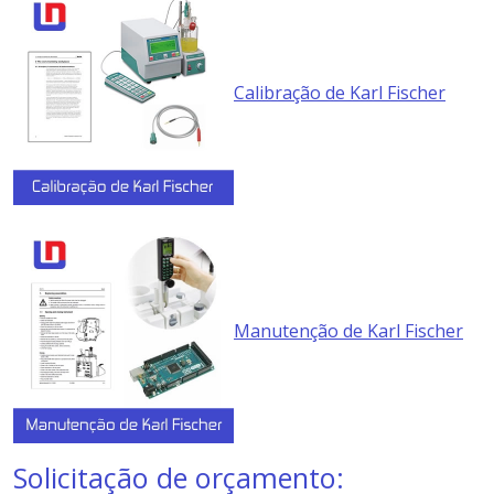
Calibração de Karl Fischer
Manutenção de Karl Fischer
Solicitação de orçamento: