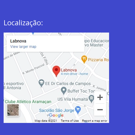
Localização: