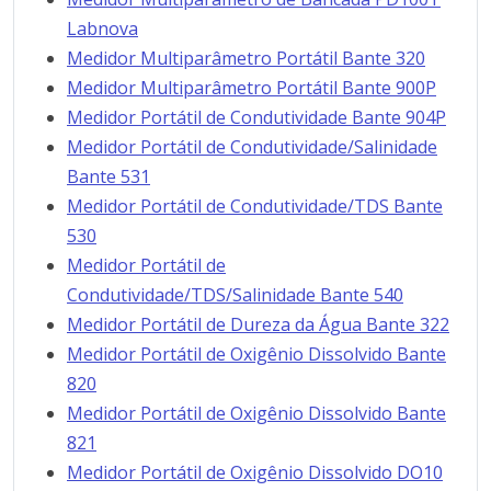
Labnova
Medidor Multiparâmetro Portátil Bante 320
Medidor Multiparâmetro Portátil Bante 900P
Medidor Portátil de Condutividade Bante 904P
Medidor Portátil de Condutividade/Salinidade
Bante 531
Medidor Portátil de Condutividade/TDS Bante
530
Medidor Portátil de
Condutividade/TDS/Salinidade Bante 540
Medidor Portátil de Dureza da Água Bante 322
Medidor Portátil de Oxigênio Dissolvido Bante
820
Medidor Portátil de Oxigênio Dissolvido Bante
821
Medidor Portátil de Oxigênio Dissolvido DO10