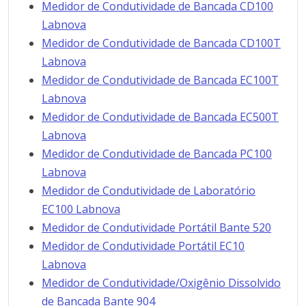
Medidor de Condutividade de Bancada CD100
Labnova
Medidor de Condutividade de Bancada CD100T
Labnova
Medidor de Condutividade de Bancada EC100T
Labnova
Medidor de Condutividade de Bancada EC500T
Labnova
Medidor de Condutividade de Bancada PC100
Labnova
Medidor de Condutividade de Laboratório
EC100 Labnova
Medidor de Condutividade Portátil Bante 520
Medidor de Condutividade Portátil EC10
Labnova
Medidor de Condutividade/Oxigênio Dissolvido
de Bancada Bante 904