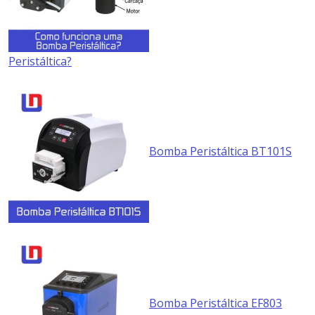
Peristáltica?
Bomba Peristáltica BT101S
Bomba Peristáltica EF803