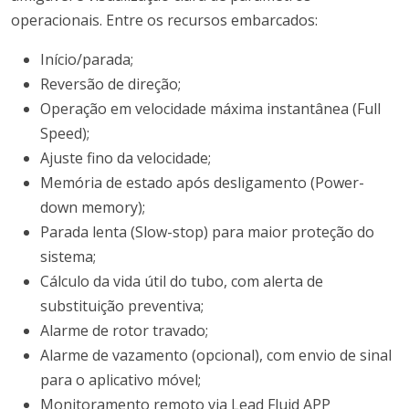
operacionais. Entre os recursos embarcados:
Início/parada;
Reversão de direção;
Operação em velocidade máxima instantânea (Full
Speed);
Ajuste fino da velocidade;
Memória de estado após desligamento (Power-
down memory);
Parada lenta (Slow-stop) para maior proteção do
sistema;
Cálculo da vida útil do tubo, com alerta de
substituição preventiva;
Alarme de rotor travado;
Alarme de vazamento (opcional), com envio de sinal
para o aplicativo móvel;
Monitoramento remoto via Lead Fluid APP