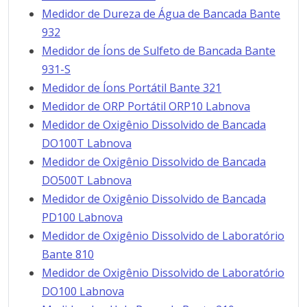
Medidor de Dureza de Água de Bancada Bante
932
Medidor de Íons de Sulfeto de Bancada Bante
931-S
Medidor de Íons Portátil Bante 321
Medidor de ORP Portátil ORP10 Labnova
Medidor de Oxigênio Dissolvido de Bancada
DO100T Labnova
Medidor de Oxigênio Dissolvido de Bancada
DO500T Labnova
Medidor de Oxigênio Dissolvido de Bancada
PD100 Labnova
Medidor de Oxigênio Dissolvido de Laboratório
Bante 810
Medidor de Oxigênio Dissolvido de Laboratório
DO100 Labnova