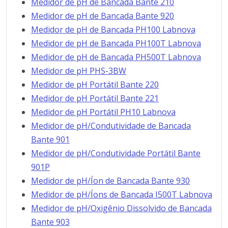
Medidor de pH de Bancada Bante 210
Medidor de pH de Bancada Bante 920
Medidor de pH de Bancada PH100 Labnova
Medidor de pH de Bancada PH100T Labnova
Medidor de pH de Bancada PH500T Labnova
Medidor de pH PHS-3BW
Medidor de pH Portátil Bante 220
Medidor de pH Portátil Bante 221
Medidor de pH Portátil PH10 Labnova
Medidor de pH/Condutividade de Bancada
Bante 901
Medidor de pH/Condutividade Portátil Bante
901P
Medidor de pH/Íon de Bancada Bante 930
Medidor de pH/Íons de Bancada I500T Labnova
Medidor de pH/Oxigênio Dissolvido de Bancada
Bante 903