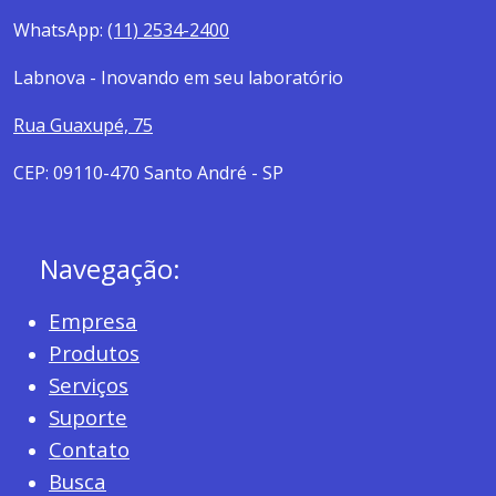
WhatsApp:
(11) 2534-2400
Labnova - Inovando em seu laboratório
Rua Guaxupé, 75
CEP: 09110-470 Santo André - SP
Navegação:
Empresa
Produtos
Serviços
Suporte
Contato
Busca