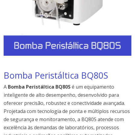
Bomba Peristáltica BQ80S
A
Bomba Peristáltica BQ80S
é um equipamento
inteligente de alto desempenho, desenvolvido para
oferecer precisão, robustez e conectividade avançada.
Projetada com tecnologia de ponta e múltiplos recursos
de segurança e monitoramento, a BQ80S atende com
excelência às demandas de laboratórios, processos