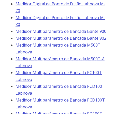
Medidor Digital de Ponto de Fusão Labnova M-
70
Medidor Digital de Ponto de Fusão Labnova M-
80
Medidor Multiparâmetro de Bancada Bante 900
Medidor Multiparâmetro de Bancada Bante 902
Medidor Multiparâmetro de Bancada M500T
Labnova
Medidor Multiparâmetro de Bancada M500T-A
Labnova
Medidor Multiparâmetro de Bancada PC100T
Labnova
Medidor Multiparâmetro de Bancada PCD100
Labnova
Medidor Multiparâmetro de Bancada PCD100T
Labnova
Medidor Multiparâmetro de Bancada PD100T