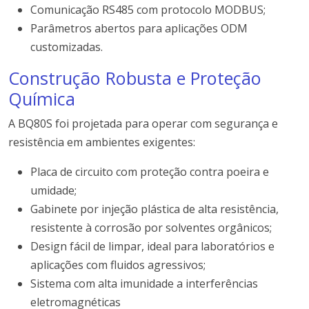
Comunicação RS485 com protocolo MODBUS;
Parâmetros abertos para aplicações ODM
customizadas.
Construção Robusta e Proteção
Química
A BQ80S foi projetada para operar com segurança e
resistência em ambientes exigentes:
Placa de circuito com proteção contra poeira e
umidade;
Gabinete por injeção plástica de alta resistência,
resistente à corrosão por solventes orgânicos;
Design fácil de limpar, ideal para laboratórios e
aplicações com fluidos agressivos;
Sistema com alta imunidade a interferências
eletromagnéticas