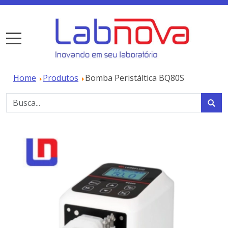
Home
Produtos
Bomba Peristáltica BQ80S