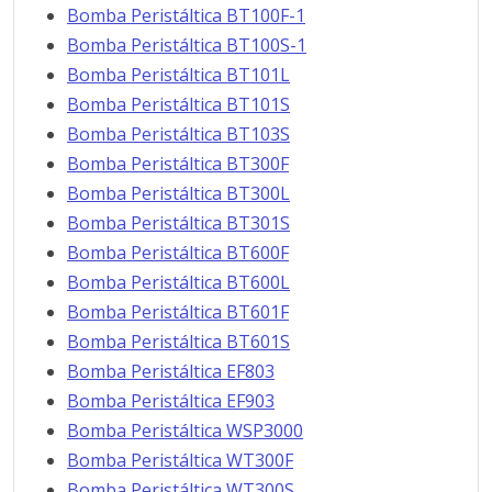
Bomba Peristáltica BT100F-1
Bomba Peristáltica BT100S-1
Bomba Peristáltica BT101L
Bomba Peristáltica BT101S
Bomba Peristáltica BT103S
Bomba Peristáltica BT300F
Bomba Peristáltica BT300L
Bomba Peristáltica BT301S
Bomba Peristáltica BT600F
Bomba Peristáltica BT600L
Bomba Peristáltica BT601F
Bomba Peristáltica BT601S
Bomba Peristáltica EF803
Bomba Peristáltica EF903
Bomba Peristáltica WSP3000
Bomba Peristáltica WT300F
Bomba Peristáltica WT300S