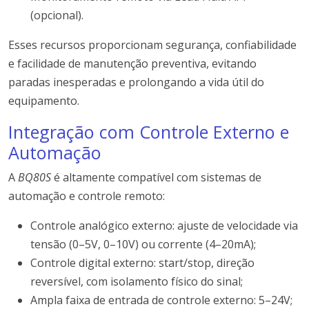
(opcional).
Esses recursos proporcionam segurança, confiabilidade
e facilidade de manutenção preventiva, evitando
paradas inesperadas e prolongando a vida útil do
equipamento.
Integração com Controle Externo e
Automação
A
BQ80S
é altamente compatível com sistemas de
automação e controle remoto:
Controle analógico externo: ajuste de velocidade via
tensão (0–5V, 0–10V) ou corrente (4–20mA);
Controle digital externo: start/stop, direção
reversível, com isolamento físico do sinal;
Ampla faixa de entrada de controle externo: 5–24V;