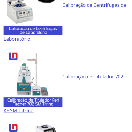
Calibração de Centrifugas de
Laboratório
Calibração de Titulador 702
KF SM Titrino