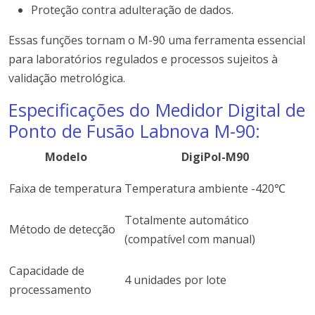
Proteção contra adulteração de dados.
Essas funções tornam o M-90 uma ferramenta essencial
para laboratórios regulados e processos sujeitos à
validação metrológica.
Especificações do Medidor Digital de
Ponto de Fusão Labnova M-90:
Modelo
DigiPol-M90
Faixa de temperatura
Temperatura ambiente -420℃
Totalmente automático
Método de detecção
(compatível com manual)
Capacidade de
4 unidades por lote
processamento