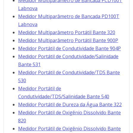
Medidor Multiparâmetro de Bancada PCD100T
Labnova
Medidor Multiparâmetro de Bancada PD100T
Labnova
Medidor Multiparâmetro Portátil Bante 320
Medidor Multiparâmetro Portátil Bante 900P
Medidor Portátil de Condutividade Bante 904P
Medidor Portátil de Condutividade/Salinidade
Bante 531
Medidor Portátil de Condutividade/TDS Bante
530
Medidor Portátil de
Condutividade/TDS/Salinidade Bante 540
Medidor Portátil de Dureza da Água Bante 322
Medidor Portátil de Oxigênio Dissolvido Bante
820
Medidor Portátil de Oxigênio Dissolvido Bante