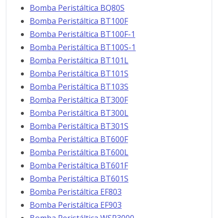
Bomba Peristáltica BQ80S
Bomba Peristáltica BT100F
Bomba Peristáltica BT100F-1
Bomba Peristáltica BT100S-1
Bomba Peristáltica BT101L
Bomba Peristáltica BT101S
Bomba Peristáltica BT103S
Bomba Peristáltica BT300F
Bomba Peristáltica BT300L
Bomba Peristáltica BT301S
Bomba Peristáltica BT600F
Bomba Peristáltica BT600L
Bomba Peristáltica BT601F
Bomba Peristáltica BT601S
Bomba Peristáltica EF803
Bomba Peristáltica EF903