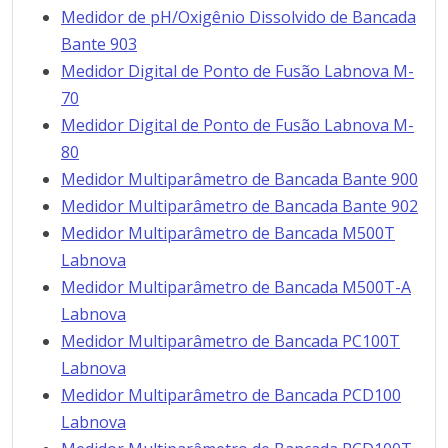
Medidor de pH/Oxigênio Dissolvido de Bancada
Bante 903
Medidor Digital de Ponto de Fusão Labnova M-
70
Medidor Digital de Ponto de Fusão Labnova M-
80
Medidor Multiparâmetro de Bancada Bante 900
Medidor Multiparâmetro de Bancada Bante 902
Medidor Multiparâmetro de Bancada M500T
Labnova
Medidor Multiparâmetro de Bancada M500T-A
Labnova
Medidor Multiparâmetro de Bancada PC100T
Labnova
Medidor Multiparâmetro de Bancada PCD100
Labnova