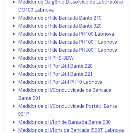
Medidor de Oxigênio Dissolvido de Laboratório
DO100 Labnova
Medidor de pH de Bancada Bante 210
Medidor de pH de Bancada Bante 920
Medidor de pH de Bancada PH100 Labnova
Medidor de pH de Bancada PH100T Labnova
Medidor de pH de Bancada PH500T Labnova
Medidor de pH PHS-3BW
Medidor de pH Portátil Bante 220
Medidor de pH Portátil Bante 221
Medidor de pH Portátil PH10 Labnova
Medidor de pH/Condutividade de Bancada
Bante 901
Medidor de pH/Condutividade Portátil Bante
901P
Medidor de pH/Íon de Bancada Bante 930
Medidor de pH/Íons de Bancada I500T Labnova