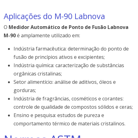
Aplicações do M-90 Labnova
O
Medidor Automático de Ponto de Fusão Labnova
M-90
é amplamente utilizado em:
Indústria farmacêutica: determinação do ponto de
fusão de princípios ativos e excipientes;
Indústria química: caracterização de substâncias
orgânicas cristalinas;
Setor alimentício: análise de aditivos, óleos e
gorduras;
Indústria de fragrâncias, cosméticos e corantes:
controle de qualidade de compostos sólidos e ceras;
Ensino e pesquisa: estudos de pureza e
comportamento térmico de materiais cristalinos.