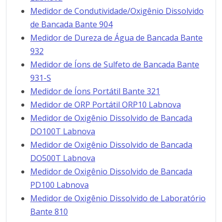
Medidor de Condutividade/Oxigênio Dissolvido
de Bancada Bante 904
Medidor de Dureza de Água de Bancada Bante
932
Medidor de Íons de Sulfeto de Bancada Bante
931-S
Medidor de Íons Portátil Bante 321
Medidor de ORP Portátil ORP10 Labnova
Medidor de Oxigênio Dissolvido de Bancada
DO100T Labnova
Medidor de Oxigênio Dissolvido de Bancada
DO500T Labnova
Medidor de Oxigênio Dissolvido de Bancada
PD100 Labnova
Medidor de Oxigênio Dissolvido de Laboratório
Bante 810