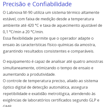
Precisão e Confiabilidade
O Labnova M-90 utiliza um sistema térmico altamente
estável, com faixa de medição desde a temperatura
ambiente até 420 °C e taxa de aquecimento ajustável de
0,1 °C/min a 20 °C/min.
Essa flexibilidade permite que o operador adapte o
ensaio às características físico-químicas da amostra,
garantindo resultados consistentes e comparáveis.
O equipamento é capaz de analisar até quatro amostras
simultaneamente, otimizando o tempo de ensaio e
aumentando a produtividade.
O controle de temperatura preciso, aliado ao sistema
óptico digital de detecção automática, assegura
repetibilidade e exatidão metrológica, atendendo às
exigências de laboratórios certificados segundo GLP e
GMP.