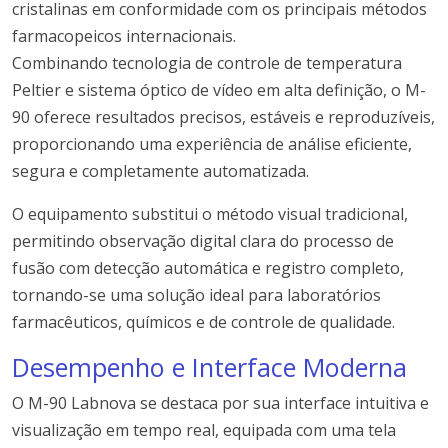
cristalinas em conformidade com os principais métodos
farmacopeicos internacionais.
Combinando tecnologia de controle de temperatura
Peltier e sistema óptico de vídeo em alta definição, o M-
90 oferece resultados precisos, estáveis e reproduzíveis,
proporcionando uma experiência de análise eficiente,
segura e completamente automatizada.
O equipamento substitui o método visual tradicional,
permitindo observação digital clara do processo de
fusão com detecção automática e registro completo,
tornando-se uma solução ideal para laboratórios
farmacêuticos, químicos e de controle de qualidade.
Desempenho e Interface Moderna
O M-90 Labnova se destaca por sua interface intuitiva e
visualização em tempo real, equipada com uma tela