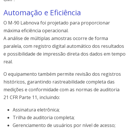
Automação e Eficiência
O M-90 Labnova foi projetado para proporcionar
máxima eficiência operacional.
A análise de múltiplas amostras ocorre de forma
paralela, com registro digital automático dos resultados
e possibilidade de impressão direta dos dados em tempo
real.
O equipamento também permite revisão dos registros
históricos, garantindo rastreabilidade completa das
medições e conformidade com as normas de auditoria
21 CFR Parte 11, incluindo:
Assinatura eletrônica;
Trilha de auditoria completa;
Gerenciamento de usuários por nível de acesso;