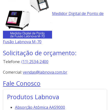
Medidor Digital de Ponto de
Fusão Labnova M-70
Solicitação de orçamento:
Telefone:
(11) 2534-2400
Comercial:
vendas@labnova.com.br
Fale Conosco
Produtos Labnova
Absorção Atômica AAS9000