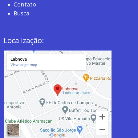
Contato
Busca
Localização: