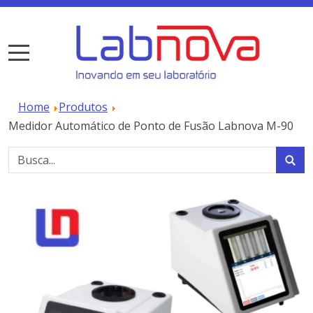
Home
Produtos
Medidor Automático de Ponto de Fusão Labnova M-90