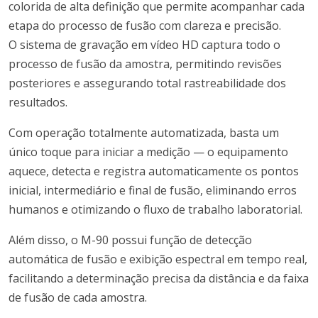
colorida de alta definição que permite acompanhar cada
etapa do processo de fusão com clareza e precisão.
O sistema de gravação em vídeo HD captura todo o
processo de fusão da amostra, permitindo revisões
posteriores e assegurando total rastreabilidade dos
resultados.
Com operação totalmente automatizada, basta um
único toque para iniciar a medição — o equipamento
aquece, detecta e registra automaticamente os pontos
inicial, intermediário e final de fusão, eliminando erros
humanos e otimizando o fluxo de trabalho laboratorial.
Além disso, o M-90 possui função de detecção
automática de fusão e exibição espectral em tempo real,
facilitando a determinação precisa da distância e da faixa
de fusão de cada amostra.