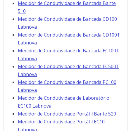
Medidor de Condutividade de Bancada Bante
510
Medidor de Condutividade de Bancada CD100
Labnova
Medidor de Condutividade de Bancada CD100T
Labnova
Medidor de Condutividade de Bancada EC100T
Labnova
Medidor de Condutividade de Bancada EC500T
Labnova
Medidor de Condutividade de Bancada PC100
Labnova
Medidor de Condutividade de Laboratório
EC100 Labnova
Medidor de Condutividade Portátil Bante 520
Medidor de Condutividade Portátil EC10
Labnova