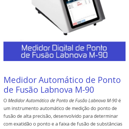
Medidor Automático de Ponto
de Fusão Labnova M-90
O
Medidor Automático de Ponto de Fusão Labnova M-90
é
um instrumento automático de medição do ponto de
fusão de alta precisão, desenvolvido para determinar
com exatidão o ponto e a faixa de fusão de substâncias