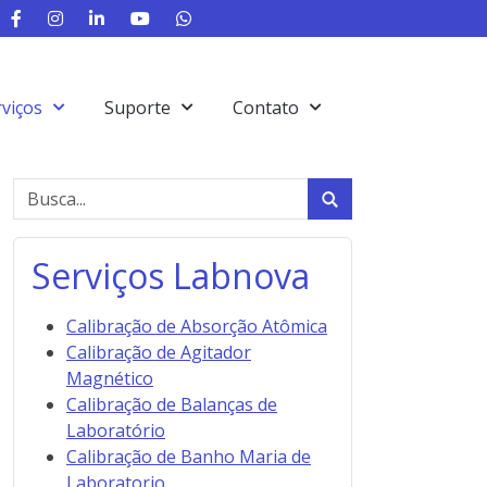
rviços
Suporte
Contato
Serviços Labnova
Calibração de Absorção Atômica
Calibração de Agitador
Magnético
Calibração de Balanças de
Laboratório
Calibração de Banho Maria de
Laboratorio