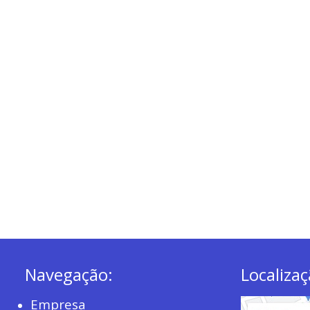
Navegação:
Localizaç
Empresa