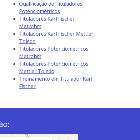
Qualificação de Tituladores
Potenciométricos
Tituladores Karl Fischer
Metrohm
Tituladores Karl Fischer Mettler
Toledo
Tituladores Potenciométricos
Metrohm
Tituladores Potenciométricos
Mettler Toledo
Treinamento em Titulador Karl
Fischer
ão: