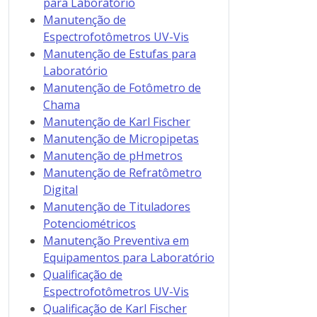
para Laboratório
Manutenção de
Espectrofotômetros UV-Vis
Manutenção de Estufas para
Laboratório
Manutenção de Fotômetro de
Chama
Manutenção de Karl Fischer
Manutenção de Micropipetas
Manutenção de pHmetros
Manutenção de Refratômetro
Digital
Manutenção de Tituladores
Potenciométricos
Manutenção Preventiva em
Equipamentos para Laboratório
Qualificação de
Espectrofotômetros UV-Vis
Qualificação de Karl Fischer