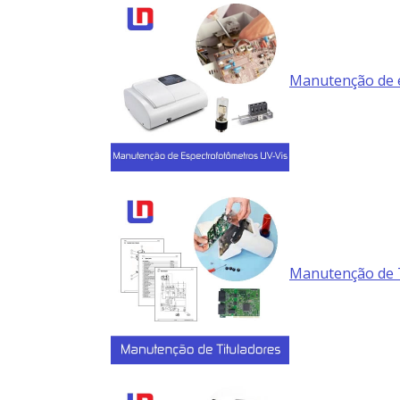
Manutenção de 
Manutenção de 