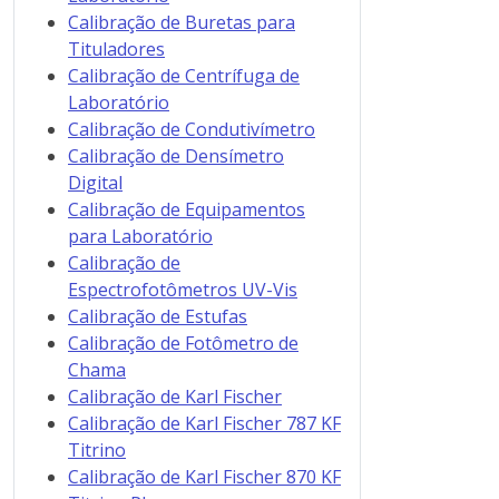
Calibração de Buretas para
Tituladores
Calibração de Centrífuga de
Laboratório
Calibração de Condutivímetro
Calibração de Densímetro
Digital
Calibração de Equipamentos
para Laboratório
Calibração de
Espectrofotômetros UV-Vis
Calibração de Estufas
Calibração de Fotômetro de
Chama
Calibração de Karl Fischer
Calibração de Karl Fischer 787 KF
Titrino
Calibração de Karl Fischer 870 KF