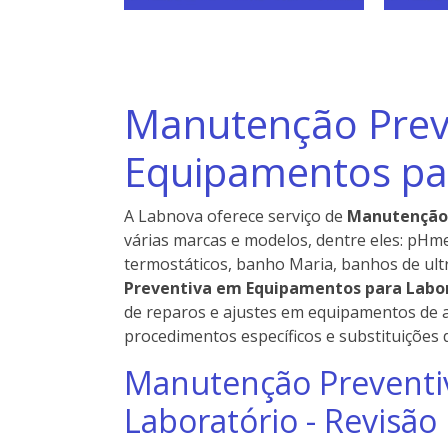
Manutenção Prev
Equipamentos pa
A Labnova oferece serviço de
Manutenção 
várias marcas e modelos, dentre eles: pHme
termostáticos, banho Maria, banhos de ult
Preventiva em Equipamentos para Labo
de reparos e ajustes em equipamentos de 
procedimentos específicos e substituições d
Manutenção Preventi
Laboratório - Revisão