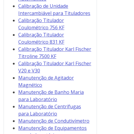
Calibração de Unidade
Intercambiável para Tituladores
Calibração Titulador
Coulométrico 756 KF
Calibração Titulador
Coulométrico 831 KF
Calibração Titulador Karl Fischer
Titroline 7500 KF
Calibração Titulador Karl Fischer
V20 e V30
Manutenção de Agitador
Magnético
Manutenção de Banho Maria
para Laboratório
Manutenção de Centrífugas
para Laboratório
Manutenção de Condutivímetro
Manutenção de Equipamentos