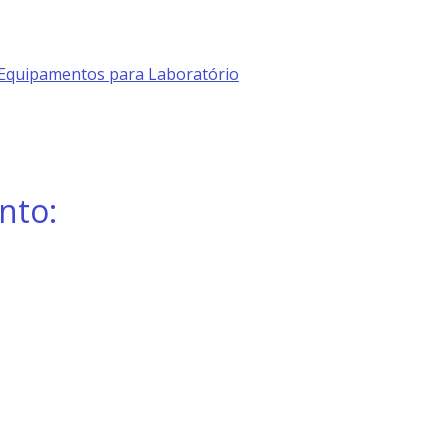
Equipamentos para Laboratório
nto: