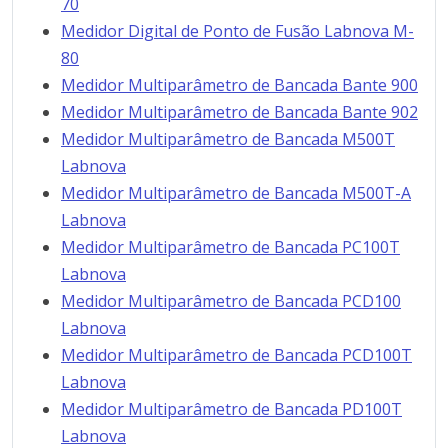
70
Medidor Digital de Ponto de Fusão Labnova M-
80
Medidor Multiparâmetro de Bancada Bante 900
Medidor Multiparâmetro de Bancada Bante 902
Medidor Multiparâmetro de Bancada M500T
Labnova
Medidor Multiparâmetro de Bancada M500T-A
Labnova
Medidor Multiparâmetro de Bancada PC100T
Labnova
Medidor Multiparâmetro de Bancada PCD100
Labnova
Medidor Multiparâmetro de Bancada PCD100T
Labnova
Medidor Multiparâmetro de Bancada PD100T
Labnova