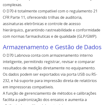
complexas.
O D70 é totalmente compatível com o regulamento 21
CFR Parte 11, oferecendo trilhas de auditoria,
assinaturas eletrônicas e controle de acesso
hierárquico, garantindo rastreabilidade e conformidade
com normas farmacêuticas e de qualidade (GLP/GMP).
Armazenamento e Gestão de Dados
O D70 Labnova conta com armazenamento interno
inteligente, permitindo registrar, revisar e comparar
resultados de medição diretamente no equipamento.
Os dados podem ser exportados via porta USB ou RS-
232, e há suporte para impressão direta de relatórios
em impressoras compatíveis.
A função de gerenciamento de métodos e calibrações
facilita a padronização dos ensaios e aumenta a