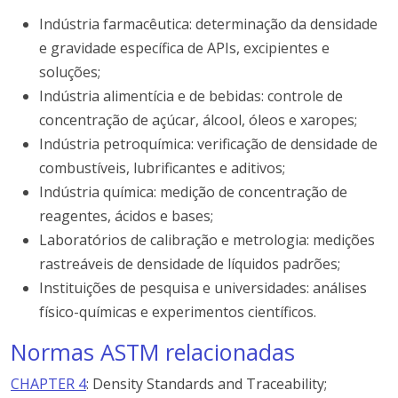
Indústria farmacêutica: determinação da densidade
e gravidade específica de APIs, excipientes e
soluções;
Indústria alimentícia e de bebidas: controle de
concentração de açúcar, álcool, óleos e xaropes;
Indústria petroquímica: verificação de densidade de
combustíveis, lubrificantes e aditivos;
Indústria química: medição de concentração de
reagentes, ácidos e bases;
Laboratórios de calibração e metrologia: medições
rastreáveis de densidade de líquidos padrões;
Instituições de pesquisa e universidades: análises
físico-químicas e experimentos científicos.
Normas ASTM relacionadas
CHAPTER 4
: Density Standards and Traceability;