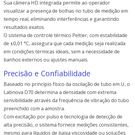
Sua câmera HD integrada permite ao operador
visualizar a presença de bolhas no tubo de medição em
tempo real, eliminando interferências e garantindo
resultados exatos.
O sistema de controle térmico Peltier, com estabilidade
de ±0,01 °C, assegura que cada medição seja realizada
em condições térmicas ideais, sem a necessidade de
banhos externos ou ajustes manuais.
Precisão e Confiabilidade
Baseado no princípio físico da oscilação de tubo em U, o
Labnova D70 determina a densidade com extrema
sensibilidade através da frequência de vibração do tubo
preenchido com a amostra.
Com excitação por pulso e tecnologia de detecção de
alta precisão, o sistema fornece medições consistentes,
mesmo para líquidos de baixa viscosidade ou soluções