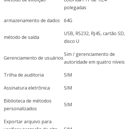
polegadas
armazenamento de dados
64G
USB, RS232, RJ45, cartão SD,
método de saída
disco U
Sim / gerenciamento de
Gerenciamento de usuários
autoridade em quatro níveis
Trilha de auditoria
SIM
Assinatura eletrônica
SIM
Biblioteca de métodos
SIM
personalizados
Exportar arquivo para