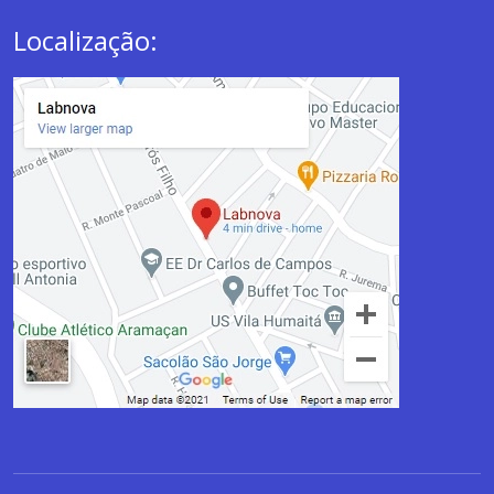
Localização: