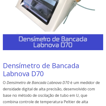
Densímetro de Bancada
Labnova D70
O
Densímetro de Bancada Labnova D70
é um medidor de
densidade digital de alta precisão, desenvolvido com
base no método de oscilação de tubo em U, que
combina controle de temperatura Peltier de alta