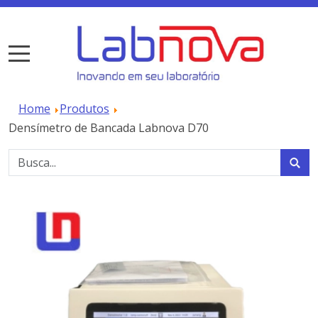
Home
Produtos
Densímetro de Bancada Labnova D70