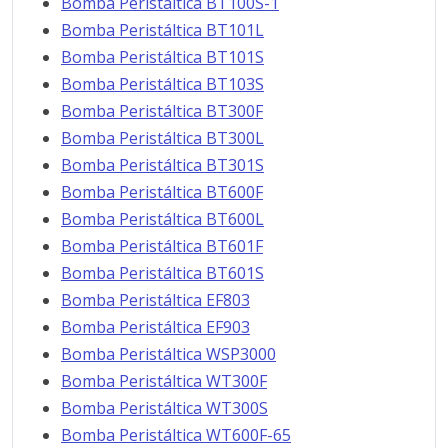
Bomba Peristáltica BT100S-1
Bomba Peristáltica BT101L
Bomba Peristáltica BT101S
Bomba Peristáltica BT103S
Bomba Peristáltica BT300F
Bomba Peristáltica BT300L
Bomba Peristáltica BT301S
Bomba Peristáltica BT600F
Bomba Peristáltica BT600L
Bomba Peristáltica BT601F
Bomba Peristáltica BT601S
Bomba Peristáltica EF803
Bomba Peristáltica EF903
Bomba Peristáltica WSP3000
Bomba Peristáltica WT300F
Bomba Peristáltica WT300S
Bomba Peristáltica WT600F-65