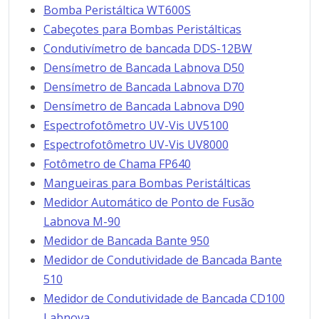
Bomba Peristáltica WT600S
Cabeçotes para Bombas Peristálticas
Condutivímetro de bancada DDS-12BW
Densímetro de Bancada Labnova D50
Densímetro de Bancada Labnova D70
Densímetro de Bancada Labnova D90
Espectrofotômetro UV-Vis UV5100
Espectrofotômetro UV-Vis UV8000
Fotômetro de Chama FP640
Mangueiras para Bombas Peristálticas
Medidor Automático de Ponto de Fusão
Labnova M-90
Medidor de Bancada Bante 950
Medidor de Condutividade de Bancada Bante
510
Medidor de Condutividade de Bancada CD100
Labnova