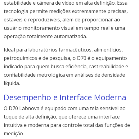
estabilidade e câmera de vídeo em alta definição. Essa
tecnologia permite medições extremamente precisas,
estáveis e reproduzíveis, além de proporcionar ao
usuário monitoramento visual em tempo real e uma
operação totalmente automatizada.
Ideal para laboratórios farmacêuticos, alimentícios,
petroquímicos e de pesquisa, o D70 é o equipamento
indicado para quem busca eficiência, rastreabilidade e
confiabilidade metrológica em análises de densidade
líquida.
Desempenho e Interface Moderna
O D70 Labnova é equipado com uma tela sensível ao
toque de alta definição, que oferece uma interface
intuitiva e moderna para controle total das funções de
medição.