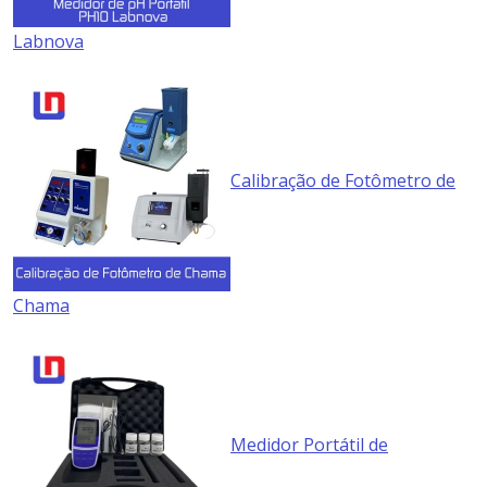
Labnova
Calibração de Fotômetro de
Chama
Medidor Portátil de