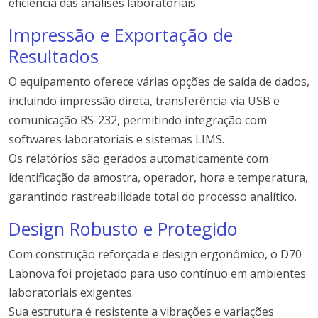
eficiência das análises laboratoriais.
Impressão e Exportação de
Resultados
O equipamento oferece várias opções de saída de dados,
incluindo impressão direta, transferência via USB e
comunicação RS-232, permitindo integração com
softwares laboratoriais e sistemas LIMS.
Os relatórios são gerados automaticamente com
identificação da amostra, operador, hora e temperatura,
garantindo rastreabilidade total do processo analítico.
Design Robusto e Protegido
Com construção reforçada e design ergonômico, o D70
Labnova foi projetado para uso contínuo em ambientes
laboratoriais exigentes.
Sua estrutura é resistente a vibrações e variações