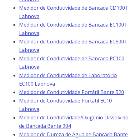
Medidor de Condutividade de Bancada CD100T
Labnova
Medidor de Condutividade de Bancada EC100T
Labnova
Medidor de Condutividade de Bancada EC500T
Labnova
Medidor de Condutividade de Bancada PC100
Labnova
Medidor de Condutividade de Laboratório
EC100 Labnova
Medidor de Condutividade Portátil Bante 520
Medidor de Condutividade Portátil EC10
Labnova
Medidor de Condutividade/Oxigênio Dissolvido
de Bancada Bante 904
Medidor de Dureza de Água de Bancada Bante