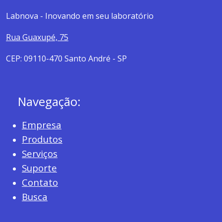
Labnova - Inovando em seu laboratório
Rua Guaxupé, 75
CEP: 09110-470 Santo André - SP
Navegação:
Empresa
Produtos
Serviços
Suporte
Contato
Busca