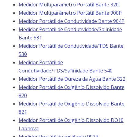
Medidor Multiparâmetro Portátil Bante 320
Medidor Multiparâmetro Portátil Bante 900P
Medidor Portátil de Condutividade Bante 904P
Medidor Portátil de Condutividade/Salinidade
Bante 531
Medidor Portátil de Condutividade/TDS Bante
530
Medidor Portátil de
Condutividade/TDS/Salinidade Bante 540
Medidor Portátil de Dureza da Água Bante 322
Medidor Portátil de Oxigênio Dissolvido Bante
820
Medidor Portátil de Oxigênio Dissolvido Bante
821
Medidor Portátil de Oxigênio Dissolvido DO10
Labnova
Medidor Portátil de pH Bante 902P