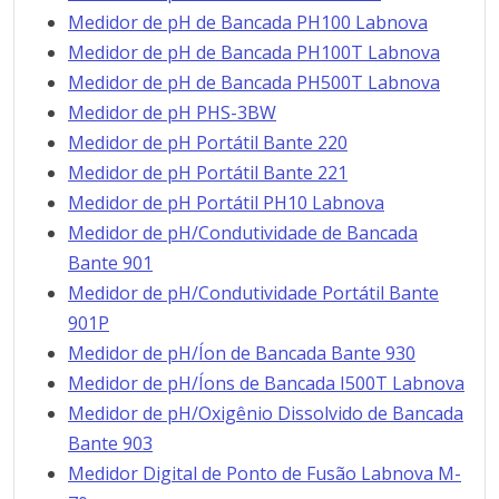
Medidor de pH de Bancada PH100 Labnova
Medidor de pH de Bancada PH100T Labnova
Medidor de pH de Bancada PH500T Labnova
Medidor de pH PHS-3BW
Medidor de pH Portátil Bante 220
Medidor de pH Portátil Bante 221
Medidor de pH Portátil PH10 Labnova
Medidor de pH/Condutividade de Bancada
Bante 901
Medidor de pH/Condutividade Portátil Bante
901P
Medidor de pH/Íon de Bancada Bante 930
Medidor de pH/Íons de Bancada I500T Labnova
Medidor de pH/Oxigênio Dissolvido de Bancada
Bante 903
Medidor Digital de Ponto de Fusão Labnova M-