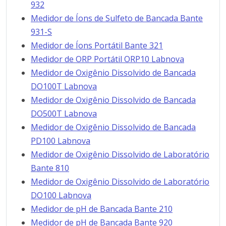
932
Medidor de Íons de Sulfeto de Bancada Bante
931-S
Medidor de Íons Portátil Bante 321
Medidor de ORP Portátil ORP10 Labnova
Medidor de Oxigênio Dissolvido de Bancada
DO100T Labnova
Medidor de Oxigênio Dissolvido de Bancada
DO500T Labnova
Medidor de Oxigênio Dissolvido de Bancada
PD100 Labnova
Medidor de Oxigênio Dissolvido de Laboratório
Bante 810
Medidor de Oxigênio Dissolvido de Laboratório
DO100 Labnova
Medidor de pH de Bancada Bante 210
Medidor de pH de Bancada Bante 920