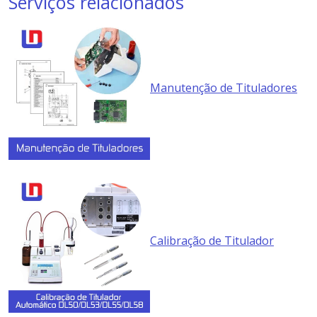
Serviços relacionados
Manutenção de Tituladores
Calibração de Titulador