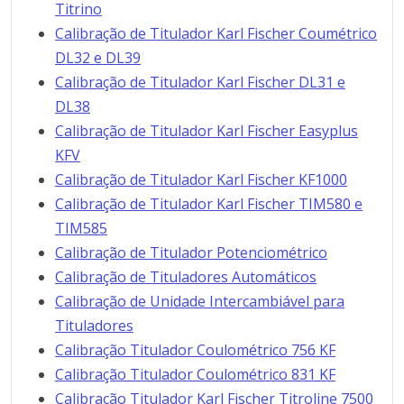
Titrino
Calibração de Titulador Karl Fischer Coumétrico
DL32 e DL39
Calibração de Titulador Karl Fischer DL31 e
DL38
Calibração de Titulador Karl Fischer Easyplus
KFV
Calibração de Titulador Karl Fischer KF1000
Calibração de Titulador Karl Fischer TIM580 e
TIM585
Calibração de Titulador Potenciométrico
Calibração de Tituladores Automáticos
Calibração de Unidade Intercambiável para
Tituladores
Calibração Titulador Coulométrico 756 KF
Calibração Titulador Coulométrico 831 KF
Calibração Titulador Karl Fischer Titroline 7500