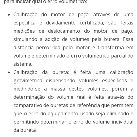
para indicar qual o erro volumétrico:
Calibração do motor de paço: através de uma
específica e devidamente certificada, são feitas
medições de deslocamento do motor de paço,
simulando a adição de volumes pela bureta. Essa
distância percorrida pelo motor é transforma em
volume e determinado o erro volumétrico parcial do
sistema.
Calibração da bureta: é feita uma calibração
gravimétrica dispensando volumes específicos e
medindo-se a massa destes volumes, porém a
determinação do volume real é feita através do
comparativo de buretas de referência que permitem
que o erro do equipamento usado seja eliminado e
permitindo determinar o erro de volume individual
da bureta.