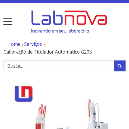
Home
Serviços
Calibração de Titulador Automático G20S