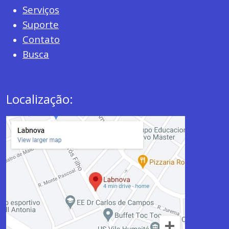
Serviços
Suporte
Contato
Busca
Localização: