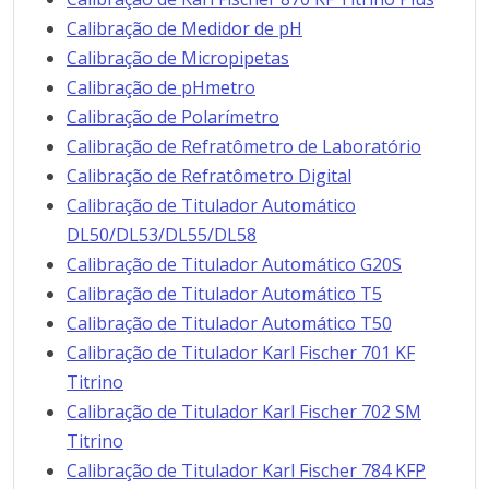
Calibração de Medidor de pH
Calibração de Micropipetas
Calibração de pHmetro
Calibração de Polarímetro
Calibração de Refratômetro de Laboratório
Calibração de Refratômetro Digital
Calibração de Titulador Automático
DL50/DL53/DL55/DL58
Calibração de Titulador Automático G20S
Calibração de Titulador Automático T5
Calibração de Titulador Automático T50
Calibração de Titulador Karl Fischer 701 KF
Titrino
Calibração de Titulador Karl Fischer 702 SM
Titrino
Calibração de Titulador Karl Fischer 784 KFP