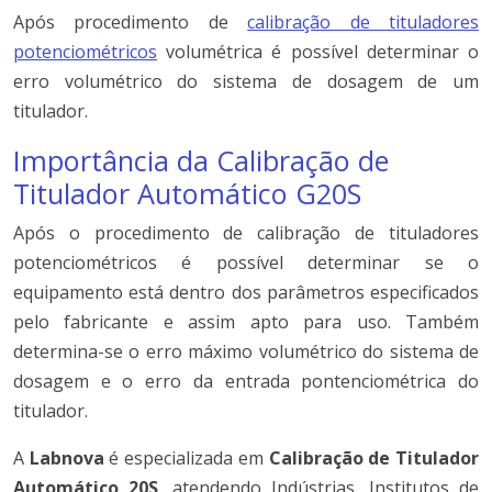
Após procedimento de
calibração de tituladores
potenciométricos
volumétrica é possível determinar o
erro volumétrico do sistema de dosagem de um
titulador.
Importância da Calibração de
Titulador Automático G20S
Após o procedimento de calibração de tituladores
potenciométricos é possível determinar se o
equipamento está dentro dos parâmetros especificados
pelo fabricante e assim apto para uso. Também
determina-se o erro máximo volumétrico do sistema de
dosagem e o erro da entrada pontenciométrica do
titulador.
A
Labnova
é especializada em
Calibração de Titulador
Automático 20S
, atendendo Indústrias, Institutos de