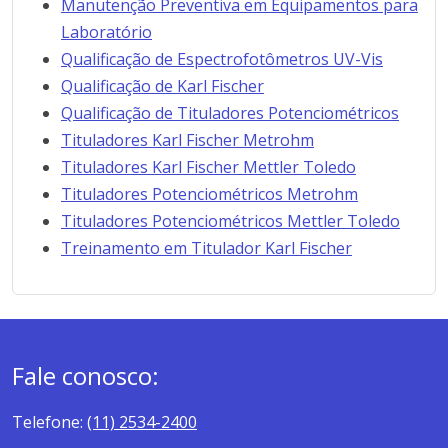
Manutenção Preventiva em Equipamentos para
Laboratório
Qualificação de Espectrofotômetros UV-Vis
Qualificação de Karl Fischer
Qualificação de Tituladores Potenciométricos
Tituladores Karl Fischer Metrohm
Tituladores Karl Fischer Mettler Toledo
Tituladores Potenciométricos Metrohm
Tituladores Potenciométricos Mettler Toledo
Treinamento em Titulador Karl Fischer
Fale conosco:
Telefone:
(11) 2534-2400