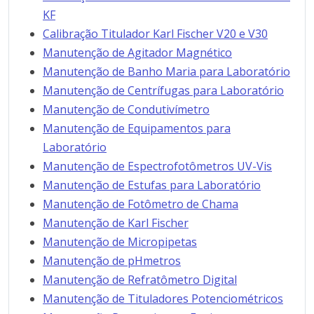
KF
Calibração Titulador Karl Fischer V20 e V30
Manutenção de Agitador Magnético
Manutenção de Banho Maria para Laboratório
Manutenção de Centrífugas para Laboratório
Manutenção de Condutivímetro
Manutenção de Equipamentos para
Laboratório
Manutenção de Espectrofotômetros UV-Vis
Manutenção de Estufas para Laboratório
Manutenção de Fotômetro de Chama
Manutenção de Karl Fischer
Manutenção de Micropipetas
Manutenção de pHmetros
Manutenção de Refratômetro Digital
Manutenção de Tituladores Potenciométricos