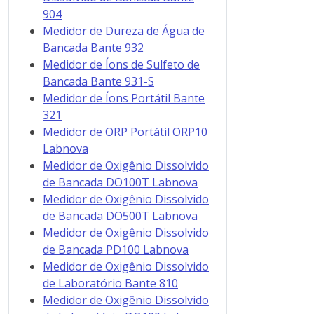
904
Medidor de Dureza de Água de
Bancada Bante 932
Medidor de Íons de Sulfeto de
Bancada Bante 931-S
Medidor de Íons Portátil Bante
321
Medidor de ORP Portátil ORP10
Labnova
Medidor de Oxigênio Dissolvido
de Bancada DO100T Labnova
Medidor de Oxigênio Dissolvido
de Bancada DO500T Labnova
Medidor de Oxigênio Dissolvido
de Bancada PD100 Labnova
Medidor de Oxigênio Dissolvido
de Laboratório Bante 810
Medidor de Oxigênio Dissolvido