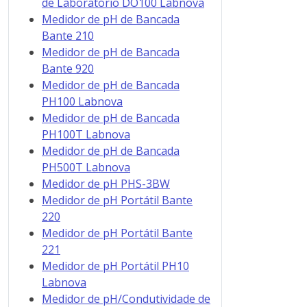
de Laboratório DO100 Labnova
Medidor de pH de Bancada
Bante 210
Medidor de pH de Bancada
Bante 920
Medidor de pH de Bancada
PH100 Labnova
Medidor de pH de Bancada
PH100T Labnova
Medidor de pH de Bancada
PH500T Labnova
Medidor de pH PHS-3BW
Medidor de pH Portátil Bante
220
Medidor de pH Portátil Bante
221
Medidor de pH Portátil PH10
Labnova
Medidor de pH/Condutividade de