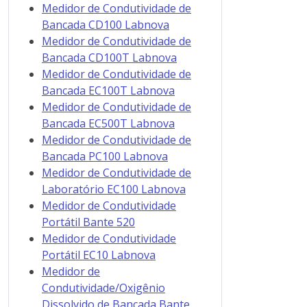
Medidor de Condutividade de
Bancada CD100 Labnova
Medidor de Condutividade de
Bancada CD100T Labnova
Medidor de Condutividade de
Bancada EC100T Labnova
Medidor de Condutividade de
Bancada EC500T Labnova
Medidor de Condutividade de
Bancada PC100 Labnova
Medidor de Condutividade de
Laboratório EC100 Labnova
Medidor de Condutividade
Portátil Bante 520
Medidor de Condutividade
Portátil EC10 Labnova
Medidor de
Condutividade/Oxigênio
Dissolvido de Bancada Bante