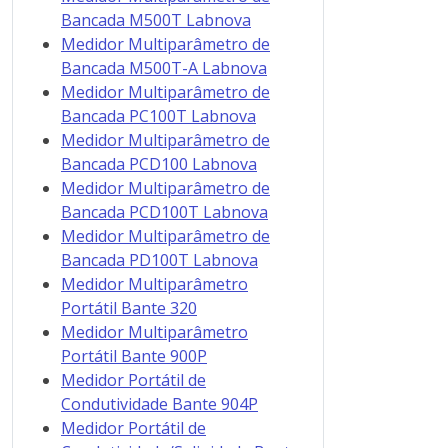
Bancada M500T Labnova
Medidor Multiparâmetro de
Bancada M500T-A Labnova
Medidor Multiparâmetro de
Bancada PC100T Labnova
Medidor Multiparâmetro de
Bancada PCD100 Labnova
Medidor Multiparâmetro de
Bancada PCD100T Labnova
Medidor Multiparâmetro de
Bancada PD100T Labnova
Medidor Multiparâmetro
Portátil Bante 320
Medidor Multiparâmetro
Portátil Bante 900P
Medidor Portátil de
Condutividade Bante 904P
Medidor Portátil de