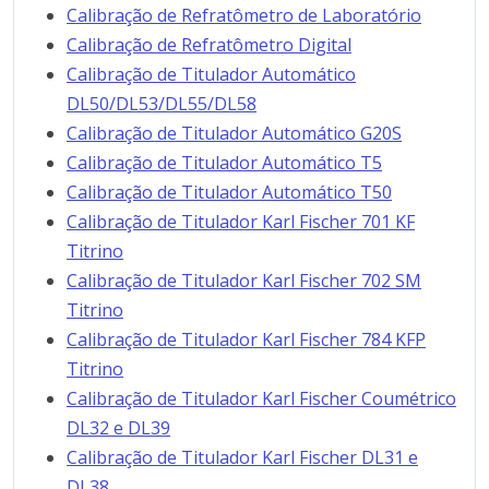
Calibração de Refratômetro de Laboratório
Calibração de Refratômetro Digital
Calibração de Titulador Automático
DL50/DL53/DL55/DL58
Calibração de Titulador Automático G20S
Calibração de Titulador Automático T5
Calibração de Titulador Automático T50
Calibração de Titulador Karl Fischer 701 KF
Titrino
Calibração de Titulador Karl Fischer 702 SM
Titrino
Calibração de Titulador Karl Fischer 784 KFP
Titrino
Calibração de Titulador Karl Fischer Coumétrico
DL32 e DL39
Calibração de Titulador Karl Fischer DL31 e
DL38