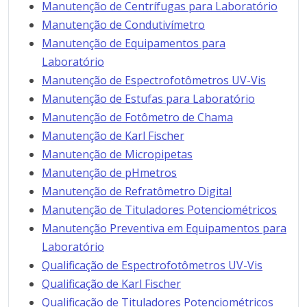
Manutenção de Centrífugas para Laboratório
Manutenção de Condutivímetro
Manutenção de Equipamentos para
Laboratório
Manutenção de Espectrofotômetros UV-Vis
Manutenção de Estufas para Laboratório
Manutenção de Fotômetro de Chama
Manutenção de Karl Fischer
Manutenção de Micropipetas
Manutenção de pHmetros
Manutenção de Refratômetro Digital
Manutenção de Tituladores Potenciométricos
Manutenção Preventiva em Equipamentos para
Laboratório
Qualificação de Espectrofotômetros UV-Vis
Qualificação de Karl Fischer
Qualificação de Tituladores Potenciométricos