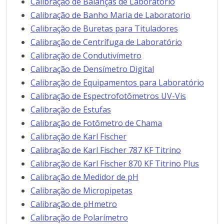
Calibração de Balanças de Laboratório
Calibração de Banho Maria de Laboratorio
Calibração de Buretas para Tituladores
Calibração de Centrífuga de Laboratório
Calibração de Condutivímetro
Calibração de Densímetro Digital
Calibração de Equipamentos para Laboratório
Calibração de Espectrofotômetros UV-Vis
Calibração de Estufas
Calibração de Fotômetro de Chama
Calibração de Karl Fischer
Calibração de Karl Fischer 787 KF Titrino
Calibração de Karl Fischer 870 KF Titrino Plus
Calibração de Medidor de pH
Calibração de Micropipetas
Calibração de pHmetro
Calibração de Polarímetro