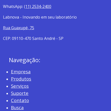
WhatsApp:
(11) 2534-2400
Labnova - Inovando em seu laboratório
Rua Guaxupé, 75
CEP: 09110-470 Santo André - SP
Navegação:
Empresa
Produtos
Serviços
Suporte
Contato
Busca