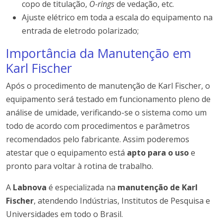
copo de titulação,
O-rings
de vedação, etc.
Ajuste elétrico em toda a escala do equipamento na
entrada de eletrodo polarizado;
Importância da Manutenção em
Karl Fischer
Após o procedimento de manutenção de Karl Fischer, o
equipamento será testado em funcionamento pleno de
análise de umidade, verificando-se o sistema como um
todo de acordo com procedimentos e parâmetros
recomendados pelo fabricante. Assim poderemos
atestar que o equipamento está
apto para o uso
e
pronto para voltar à rotina de trabalho.
A
Labnova
é especializada na
manutenção de Karl
Fischer
, atendendo Indústrias, Institutos de Pesquisa e
Universidades em todo o Brasil.