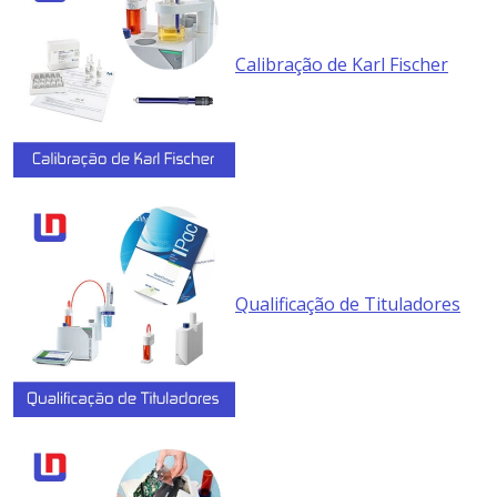
Calibração de Karl Fischer
Qualificação de Tituladores