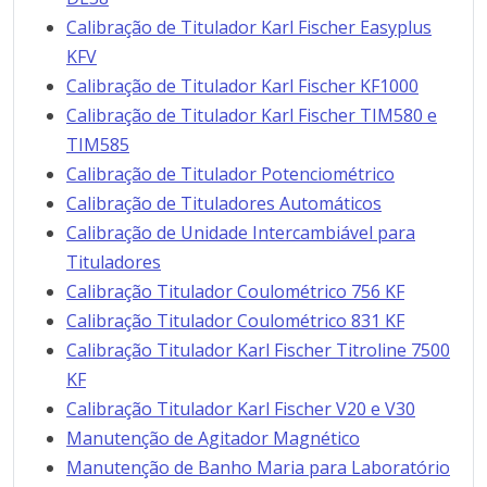
Calibração de Titulador Karl Fischer Easyplus
KFV
Calibração de Titulador Karl Fischer KF1000
Calibração de Titulador Karl Fischer TIM580 e
TIM585
Calibração de Titulador Potenciométrico
Calibração de Tituladores Automáticos
Calibração de Unidade Intercambiável para
Tituladores
Calibração Titulador Coulométrico 756 KF
Calibração Titulador Coulométrico 831 KF
Calibração Titulador Karl Fischer Titroline 7500
KF
Calibração Titulador Karl Fischer V20 e V30
Manutenção de Agitador Magnético
Manutenção de Banho Maria para Laboratório