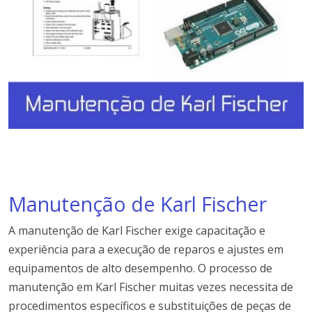
Manutenção de Karl Fischer
A manutenção de Karl Fischer exige capacitação e
experiência para a execução de reparos e ajustes em
equipamentos de alto desempenho. O processo de
manutenção em Karl Fischer muitas vezes necessita de
procedimentos específicos e substituições de peças de