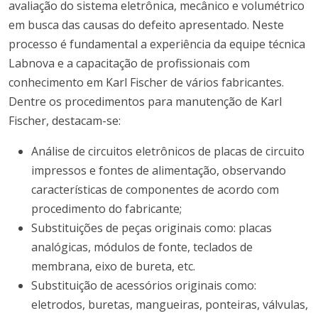
avaliação do sistema eletrônica, mecânico e volumétrico
em busca das causas do defeito apresentado. Neste
processo é fundamental a experiência da equipe técnica
Labnova e a capacitação de profissionais com
conhecimento em Karl Fischer de vários fabricantes.
Dentre os procedimentos para manutenção de Karl
Fischer, destacam-se:
Análise de circuitos eletrônicos de placas de circuito
impressos e fontes de alimentação, observando
características de componentes de acordo com
procedimento do fabricante;
Substituições de peças originais como: placas
analógicas, módulos de fonte, teclados de
membrana, eixo de bureta, etc.
Substituição de acessórios originais como:
eletrodos, buretas, mangueiras, ponteiras, válvulas,