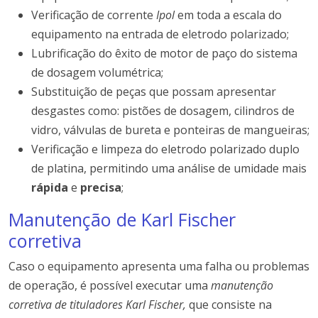
Verificação de corrente
Ipol
em toda a escala do
equipamento na entrada de eletrodo polarizado;
Lubrificação do êxito de motor de paço do sistema
de dosagem volumétrica;
Substituição de peças que possam apresentar
desgastes como: pistões de dosagem, cilindros de
vidro, válvulas de bureta e ponteiras de mangueiras;
Verificação e limpeza do eletrodo polarizado duplo
de platina, permitindo uma análise de umidade mais
rápida
e
precisa
;
Manutenção de Karl Fischer
corretiva
Caso o equipamento apresenta uma falha ou problemas
de operação, é possível executar uma
manutenção
corretiva de tituladores Karl Fischer,
que consiste na