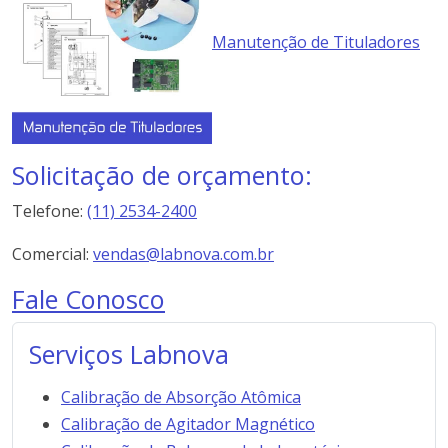
Manutenção de Tituladores
Solicitação de orçamento:
Telefone:
(11) 2534-2400
Comercial:
vendas@labnova.com.br
Fale Conosco
Serviços Labnova
Calibração de Absorção Atômica
Calibração de Agitador Magnético