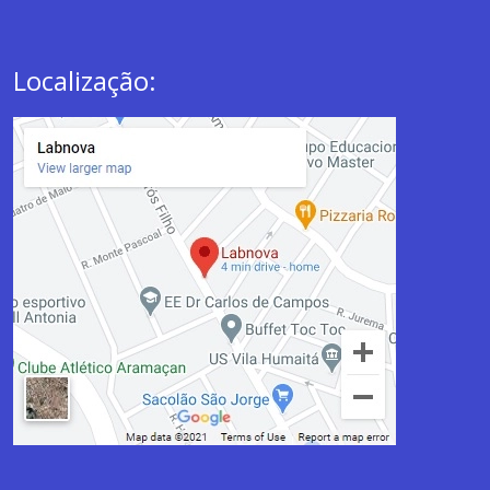
Localização: