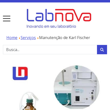
Home
Serviços
Manutenção de Karl Fischer