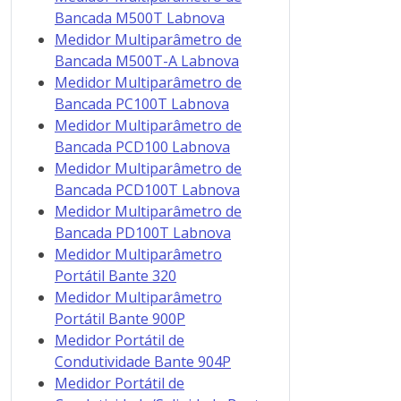
Bancada M500T Labnova
Medidor Multiparâmetro de
Bancada M500T-A Labnova
Medidor Multiparâmetro de
Bancada PC100T Labnova
Medidor Multiparâmetro de
Bancada PCD100 Labnova
Medidor Multiparâmetro de
Bancada PCD100T Labnova
Medidor Multiparâmetro de
Bancada PD100T Labnova
Medidor Multiparâmetro
Portátil Bante 320
Medidor Multiparâmetro
Portátil Bante 900P
Medidor Portátil de
Condutividade Bante 904P
Medidor Portátil de