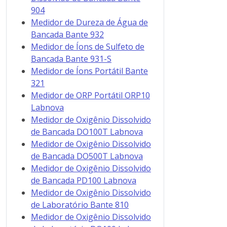
904
Medidor de Dureza de Água de
Bancada Bante 932
Medidor de Íons de Sulfeto de
Bancada Bante 931-S
Medidor de Íons Portátil Bante
321
Medidor de ORP Portátil ORP10
Labnova
Medidor de Oxigênio Dissolvido
de Bancada DO100T Labnova
Medidor de Oxigênio Dissolvido
de Bancada DO500T Labnova
Medidor de Oxigênio Dissolvido
de Bancada PD100 Labnova
Medidor de Oxigênio Dissolvido
de Laboratório Bante 810
Medidor de Oxigênio Dissolvido