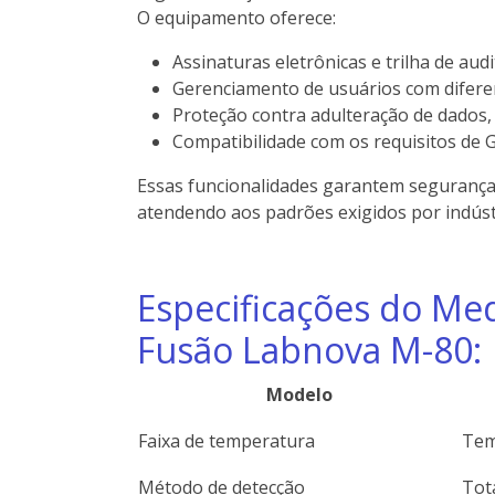
O equipamento oferece:
Assinaturas eletrônicas e trilha de audi
Gerenciamento de usuários com diferen
Proteção contra adulteração de dados,
Compatibilidade com os requisitos de 
Essas funcionalidades garantem segurança, 
atendendo aos padrões exigidos por indúst
Especificações do Med
Fusão Labnova M-80:
Modelo
Faixa de temperatura
Tem
Método de detecção
Tot