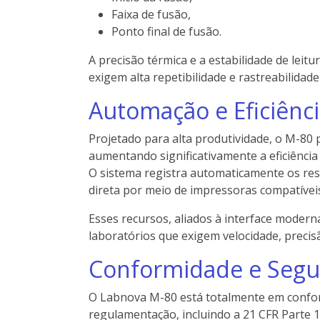
Faixa de fusão,
Ponto final de fusão.
A precisão térmica e a estabilidade de lei
exigem alta repetibilidade e rastreabilidad
Automação e Eficiênc
Projetado para alta produtividade, o M-80 
aumentando significativamente a eficiência 
O sistema registra automaticamente os res
direta por meio de impressoras compatíveis
Esses recursos, aliados à interface moder
laboratórios que exigem velocidade, precis
Conformidade e Segu
O Labnova M-80 está totalmente em confor
regulamentação, incluindo a 21 CFR Parte 1