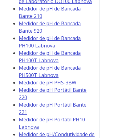
de Laboratório DO100 Labnova
Medidor de pH de Bancada
Bante 210
Medidor de pH de Bancada
Bante 920
Medidor de pH de Bancada
PH100 Labnova
Medidor de pH de Bancada
PH100T Labnova
Medidor de pH de Bancada
PH500T Labnova
Medidor de pH PHS-3BW
Medidor de pH Portátil Bante
220
Medidor de pH Portátil Bante
221
Medidor de pH Portátil PH10
Labnova
Medidor de pH/Condutividade de