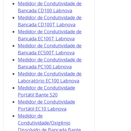
Medidor de Condutividade de
Bancada CD100 Labnova
Medidor de Condutividade de
Bancada CD100T Labnova
Medidor de Condutividade de
Bancada EC100T Labnova
Medidor de Condutividade de
Bancada EC500T Labnova
Medidor de Condutividade de
Bancada PC100 Labnova
Medidor de Condutividade de
Laboratório EC100 Labnova
Medidor de Condutividade
Portátil Bante 520
Medidor de Condutividade
Portátil EC10 Labnova
Medidor de
Condutividade/Oxigênio
Dissolvido de Bancada Bante