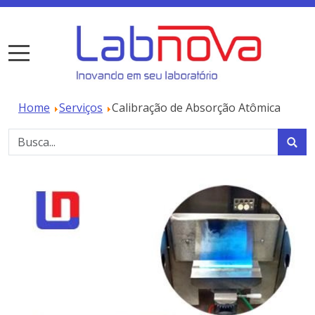
Home
Serviços
Calibração de Absorção Atômica