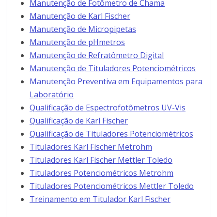
Manutenção de Fotômetro de Chama
Manutenção de Karl Fischer
Manutenção de Micropipetas
Manutenção de pHmetros
Manutenção de Refratômetro Digital
Manutenção de Tituladores Potenciométricos
Manutenção Preventiva em Equipamentos para
Laboratório
Qualificação de Espectrofotômetros UV-Vis
Qualificação de Karl Fischer
Qualificação de Tituladores Potenciométricos
Tituladores Karl Fischer Metrohm
Tituladores Karl Fischer Mettler Toledo
Tituladores Potenciométricos Metrohm
Tituladores Potenciométricos Mettler Toledo
Treinamento em Titulador Karl Fischer