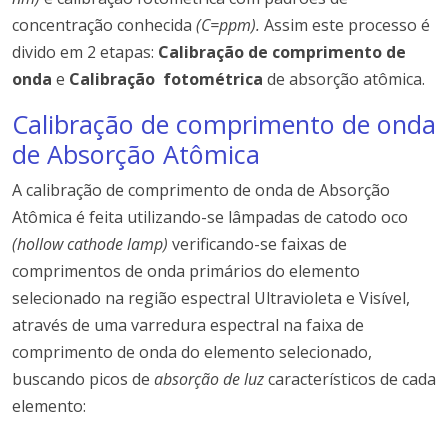
concentração conhecida
(C=ppm)
.
Assim este processo é
divido em 2 etapas:
Calibração de comprimento de
onda
e
Calibração fotométrica
de absorção atômica.
Calibração de comprimento de onda
de Absorção Atômica
A calibração de comprimento de onda de Absorção
Atômica é feita utilizando-se lâmpadas de catodo oco
(hollow cathode lamp)
verificando-se faixas de
comprimentos de onda primários do elemento
selecionado na região espectral Ultravioleta e Visível,
através de uma varredura espectral na faixa de
comprimento de onda do elemento selecionado,
buscando picos de
absorção de luz
característicos de cada
elemento: