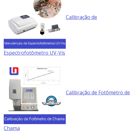
Calibração de
Espectrofotômetro UV-Vis
Calibração de Fotômetro de
Chama