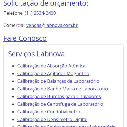
Solicitação de orçamento:
Telefone:
(11) 2534-2400
Comercial:
vendas@labnova.com.br
Fale Conosco
Serviços Labnova
Calibração de Absorção Atômica
Calibração de Agitador Magnético
Calibração de Balanças de Laboratório
Calibração de Banho Maria de Laboratorio
Calibração de Buretas para Tituladores
Calibração de Centrífuga de Laboratório
Calibração de Condutivímetro
Calibração de Densímetro Digital