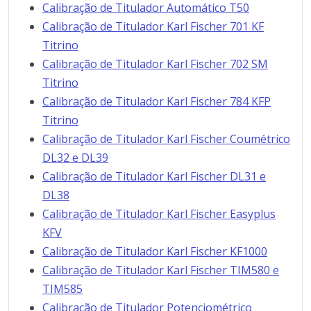
Calibração de Titulador Automático T50
Calibração de Titulador Karl Fischer 701 KF
Titrino
Calibração de Titulador Karl Fischer 702 SM
Titrino
Calibração de Titulador Karl Fischer 784 KFP
Titrino
Calibração de Titulador Karl Fischer Coumétrico
DL32 e DL39
Calibração de Titulador Karl Fischer DL31 e
DL38
Calibração de Titulador Karl Fischer Easyplus
KFV
Calibração de Titulador Karl Fischer KF1000
Calibração de Titulador Karl Fischer TIM580 e
TIM585
Calibração de Titulador Potenciométrico