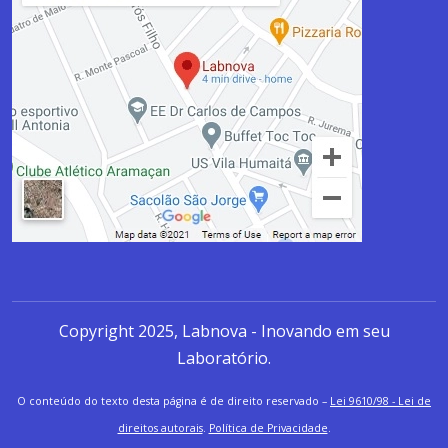
Copyright 2025, Labnova - Inovando em seu
Laboratório.
O conteúdo do texto desta página é de direito reservado –
Lei 9610/98 - Lei de
direitos autorais
.
Política de Privacidade
.