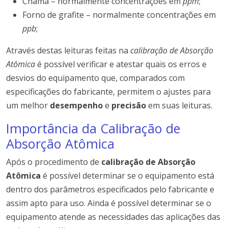
Chama – normalmente concentrações em
ppm
;
Forno de grafite – normalmente concentrações em
ppb
;
Através destas leituras feitas na
calibração de Absorção
Atômica
é possível verificar e atestar quais os erros e
desvios do equipamento que, comparados com
especificações do fabricante, permitem o ajustes para
um melhor
desempenho
e
precisão
em suas leituras.
Importância da Calibração de
Absorção Atômica
Após o procedimento de
calibração de Absorção
Atômica
é possível determinar se o equipamento está
dentro dos parâmetros especificados pelo fabricante e
assim apto para uso. Ainda é possível determinar se o
equipamento atende as necessidades das aplicações das