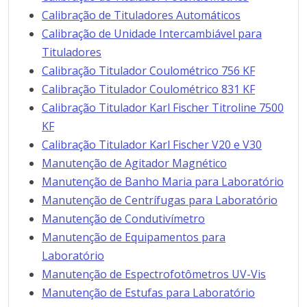
Calibração de Tituladores Automáticos
Calibração de Unidade Intercambiável para
Tituladores
Calibração Titulador Coulométrico 756 KF
Calibração Titulador Coulométrico 831 KF
Calibração Titulador Karl Fischer Titroline 7500
KF
Calibração Titulador Karl Fischer V20 e V30
Manutenção de Agitador Magnético
Manutenção de Banho Maria para Laboratório
Manutenção de Centrífugas para Laboratório
Manutenção de Condutivímetro
Manutenção de Equipamentos para
Laboratório
Manutenção de Espectrofotômetros UV-Vis
Manutenção de Estufas para Laboratório