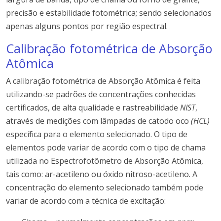
precisão e estabilidade fotométrica; sendo selecionados
apenas alguns pontos por região espectral.
Calibração fotométrica de Absorção
Atômica
A calibração fotométrica de Absorção Atômica é feita
utilizando-se padrões de concentrações conhecidas
certificados, de alta qualidade e rastreabilidade
NIST
,
através de medições com lâmpadas de catodo oco
(HCL)
específica para o elemento selecionado. O tipo de
elementos pode variar de acordo com o tipo de chama
utilizada no Espectrofotômetro de Absorção Atômica,
tais como: ar-acetileno ou óxido nitroso-acetileno. A
concentração do elemento selecionado também pode
variar de acordo com a técnica de excitação: