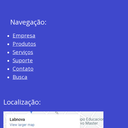
Navegação:
Empresa
Produtos
Serviços
Suporte
Contato
Busca
Localização: