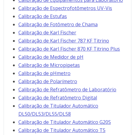
Calibração de Equipamentos para Laboratório
Calibração de Espectrofotômetros UV-Vis
Calibração de Estufas
Calibração de Fotômetro de Chama
Calibração de Karl Fischer
Calibração de Karl Fischer 787 KF Titrino
Calibração de Karl Fischer 870 KF Titrino Plus
Calibração de Medidor de pH
Calibração de Micropipetas
Calibração de pHmetro
Calibração de Polarímetro
Calibração de Refratômetro de Laboratório
Calibração de Refratômetro Digital
Calibração de Titulador Automático
DL50/DL53/DL55/DL58
Calibração de Titulador Automático G20S
Calibração de Titulador Automático T5