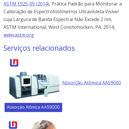
ASTM E925-09 (2014)
, Prática Padrão para Monitorar a
Calibração de Espectrofotômetros Ultravioleta Visível
cuja Largura de Banda Espectral Não Excede 2 nm,
ASTM International, West Conshohocken, PA, 2014,
www.astm.org
Serviços relacionados
Absorção Atômica AAS9000