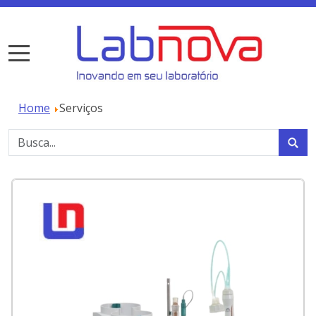
Home
Serviços