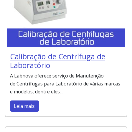
Calibração de Centrífuga de
Laboratório
A Labnova oferece serviço de Manutenção
de Centrífugas para Laboratório de várias marcas
e modelos, dentre eles:...
Leia mais: