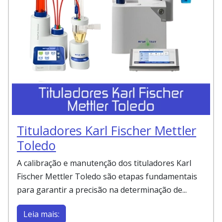
Tituladores Karl Fischer Mettler
Toledo
A calibração e manutenção dos tituladores Karl
Fischer Mettler Toledo são etapas fundamentais
para garantir a precisão na determinação de...
Leia mais: