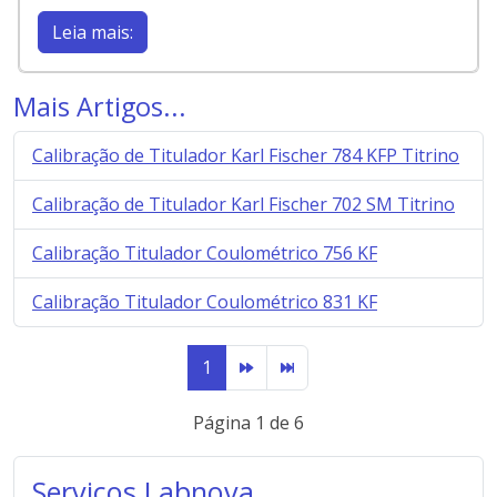
Leia mais:
Mais Artigos...
Calibração de Titulador Karl Fischer 784 KFP Titrino
Calibração de Titulador Karl Fischer 702 SM Titrino
Calibração Titulador Coulométrico 756 KF
Calibração Titulador Coulométrico 831 KF
1
Página 1 de 6
Serviços Labnova