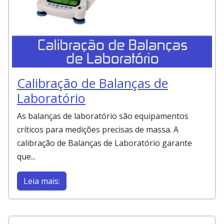
Calibração de Balanças de
Laboratório
As balanças de laboratório são equipamentos
críticos para medições precisas de massa. A
calibração de Balanças de Laboratório garante
que...
Leia mais: