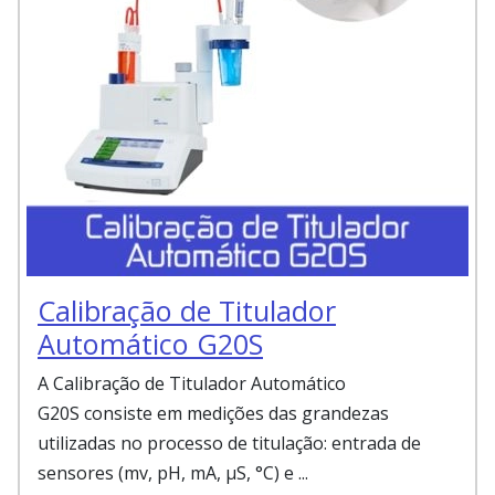
Calibração de Titulador
Automático G20S
A Calibração de Titulador Automático
G20S consiste em medições das grandezas
utilizadas no processo de titulação: entrada de
sensores (mv, pH, mA, µS, °C) e ...