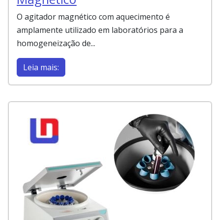
O agitador magnético com aquecimento é
amplamente utilizado em laboratórios para a
homogeneização de...
Leia mais: