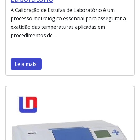
A Calibração de Estufas de Laboratório é um
processo metrológico essencial para assegurar a
exatidão das temperaturas aplicadas em
procedimentos de...
Leia mais: