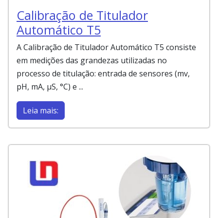
Calibração de Titulador
Automático T5
A Calibração de Titulador Automático T5 consiste
em medições das grandezas utilizadas no
processo de titulação: entrada de sensores (mv,
pH, mA, µS, °C) e ...
Leia mais: