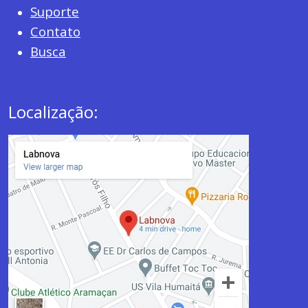
Suporte
Contato
Busca
Localização: