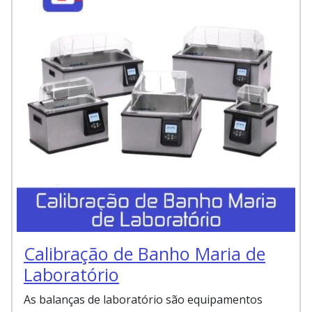
Calibração de Banho Maria de
Laboratório
As balanças de laboratório são equipamentos