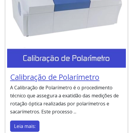
Calibração de Polarímetro
A Calibração de Polarímetro é o procedimento
técnico que assegura a exatidão das medições de
rotação óptica realizadas por polarímetros e
sacarímetros. Este processo ...
Leia mais: