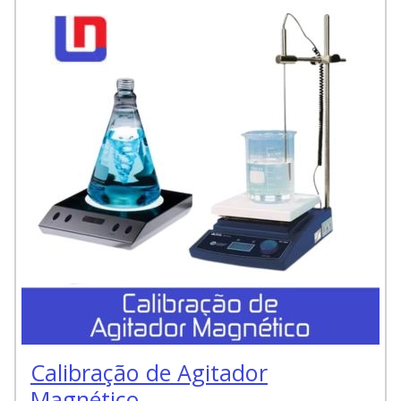
Calibração de Agitador
Magnético