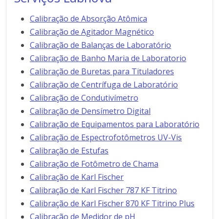
Calibração de Absorção Atômica
Calibração de Agitador Magnético
Calibração de Balanças de Laboratório
Calibração de Banho Maria de Laboratorio
Calibração de Buretas para Tituladores
Calibração de Centrífuga de Laboratório
Calibração de Condutivímetro
Calibração de Densímetro Digital
Calibração de Equipamentos para Laboratório
Calibração de Espectrofotômetros UV-Vis
Calibração de Estufas
Calibração de Fotômetro de Chama
Calibração de Karl Fischer
Calibração de Karl Fischer 787 KF Titrino
Calibração de Karl Fischer 870 KF Titrino Plus
Calibração de Medidor de pH