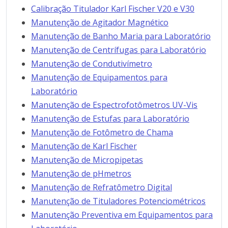
Calibração Titulador Karl Fischer V20 e V30
Manutenção de Agitador Magnético
Manutenção de Banho Maria para Laboratório
Manutenção de Centrífugas para Laboratório
Manutenção de Condutivímetro
Manutenção de Equipamentos para
Laboratório
Manutenção de Espectrofotômetros UV-Vis
Manutenção de Estufas para Laboratório
Manutenção de Fotômetro de Chama
Manutenção de Karl Fischer
Manutenção de Micropipetas
Manutenção de pHmetros
Manutenção de Refratômetro Digital
Manutenção de Tituladores Potenciométricos
Manutenção Preventiva em Equipamentos para