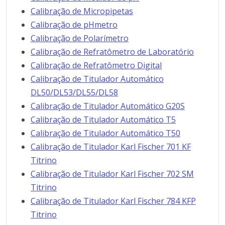
Calibração de Micropipetas
Calibração de pHmetro
Calibração de Polarímetro
Calibração de Refratômetro de Laboratório
Calibração de Refratômetro Digital
Calibração de Titulador Automático
DL50/DL53/DL55/DL58
Calibração de Titulador Automático G20S
Calibração de Titulador Automático T5
Calibração de Titulador Automático T50
Calibração de Titulador Karl Fischer 701 KF
Titrino
Calibração de Titulador Karl Fischer 702 SM
Titrino
Calibração de Titulador Karl Fischer 784 KFP
Titrino