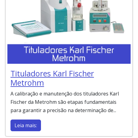
Tituladores Karl Fischer
Metrohm
A calibração e manutenção dos tituladores Karl
Fischer da Metrohm são etapas fundamentais
para garantir a precisão na determinação de...
Leia mais: