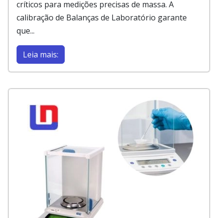
críticos para medições precisas de massa. A
calibração de Balanças de Laboratório garante
que...
Leia mais: