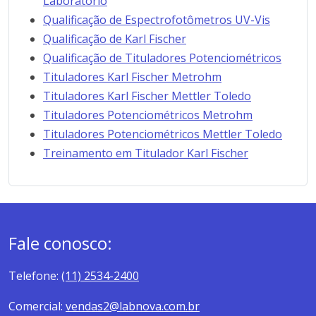
Laboratório
Qualificação de Espectrofotômetros UV-Vis
Qualificação de Karl Fischer
Qualificação de Tituladores Potenciométricos
Tituladores Karl Fischer Metrohm
Tituladores Karl Fischer Mettler Toledo
Tituladores Potenciométricos Metrohm
Tituladores Potenciométricos Mettler Toledo
Treinamento em Titulador Karl Fischer
Fale conosco:
Telefone:
(11) 2534-2400
Comercial:
vendas2@labnova.com.br