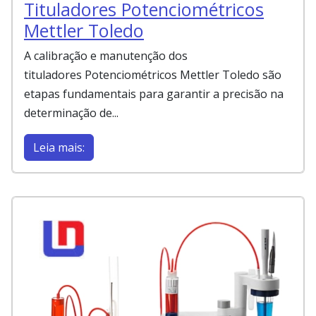
Tituladores Potenciométricos
Mettler Toledo
A calibração e manutenção dos
tituladores Potenciométricos Mettler Toledo são
etapas fundamentais para garantir a precisão na
determinação de...
Leia mais: