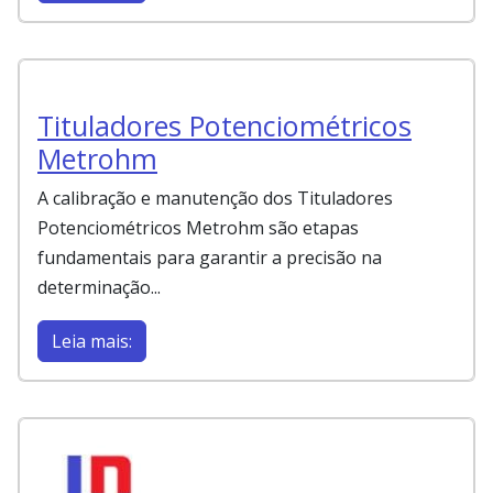
Tituladores Potenciométricos
Metrohm
A calibração e manutenção dos Tituladores
Potenciométricos Metrohm são etapas
fundamentais para garantir a precisão na
determinação...
Leia mais: