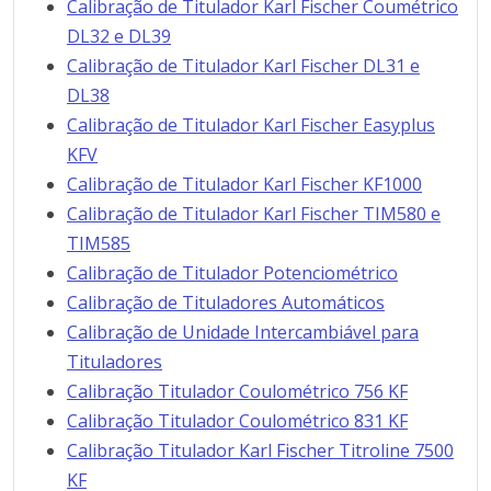
Calibração de Titulador Karl Fischer Coumétrico
DL32 e DL39
Calibração de Titulador Karl Fischer DL31 e
DL38
Calibração de Titulador Karl Fischer Easyplus
KFV
Calibração de Titulador Karl Fischer KF1000
Calibração de Titulador Karl Fischer TIM580 e
TIM585
Calibração de Titulador Potenciométrico
Calibração de Tituladores Automáticos
Calibração de Unidade Intercambiável para
Tituladores
Calibração Titulador Coulométrico 756 KF
Calibração Titulador Coulométrico 831 KF
Calibração Titulador Karl Fischer Titroline 7500
KF