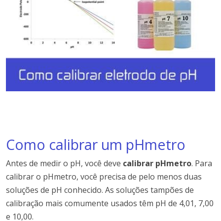
Como calibrar um pHmetro
Antes de medir o pH, você deve
calibrar pHmetro
.
Para
calibrar o pHmetro, você precisa de pelo menos duas
soluções de pH conhecido. As soluções tampões
de
calibração mais comumente usados ​​têm pH de 4,01, 7,00
e 10,00
.