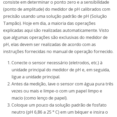
consiste em determinar
o ponto zero e a sensibilidade
(ponto de amplitude) do medidor de pH calibrados com
precisão usando uma solução padrão de pH (Solução
Tampão).
Hoje em dia, a maioria das operações
explicadas aqui são realizadas automaticamente.
Visto
que algumas operações são exclusivas do medidor de
pH, elas devem ser realizadas de acordo com as
instruções fornecidas no manual de operação fornecido.
Conecte o sensor necessário (eletrodos, etc.) à
unidade principal do medidor de pH e, em seguida,
ligue a unidade principal.
Antes da medição, lave o sensor com água pura três
vezes ou mais e limpe-o com um papel limpo e
macio (como lenço de papel).
Coloque um pouco da solução padrão de fosfato
neutro (pH 6,86 a 25 ° C) em um béquer e insira o