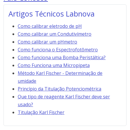
Artigos Técnicos Labnova
Como calibrar eletrodo de pH
Como calibrar um Condutivímetro
Como calibrar um pHmetro
Como funciona o Espectrofotômetro
Como funciona uma Bomba Peristáltica?
Como Funciona uma Micropipeta
Método Karl Fischer - Determinação de
umidade
Princípio da Titulação Potenciométrica
Que tipo de reagente Karl Fischer deve ser
usado?
Titulação Karl Fischer