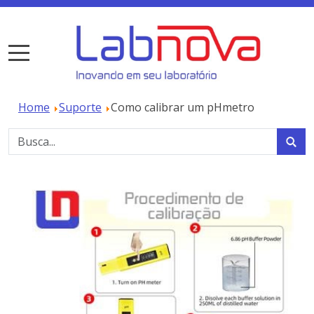
Home
Suporte
Como calibrar um pHmetro