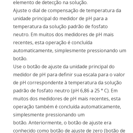
elemento de detecção na solução.
Ajuste o dial de compensação de temperatura da
unidade principal do medidor de pH para a
temperatura da solução padrão de fosfato
neutro.
Em muitos dos medidores de pH mais
recentes, esta operação é concluída
automaticamente, simplesmente pressionando um
botão.
Use o botão de ajuste da unidade principal do
medidor de pH para definir sua escala para o valor
de pH correspondente à temperatura da solução
padrão de fosfato neutro (pH 6,86 a 25 ° C).
Em
muitos dos medidores de pH mais recentes, esta
operação também é concluída automaticamente,
simplesmente pressionando um
botão.
Anteriormente, o botão de ajuste era
conhecido como botão de ajuste de zero (botão de