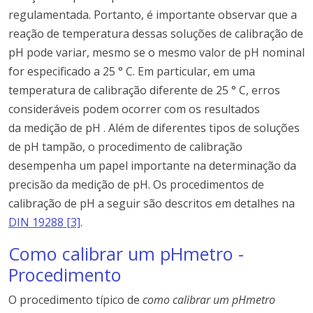
regulamentada.
Portanto, é importante observar que a
reação de temperatura dessas soluções de calibração de
pH pode variar, mesmo se o mesmo valor de pH nominal
for especificado a 25 ° C.
Em particular, em uma
temperatura de calibração diferente de 25 ° C, erros
consideráveis ​​podem ocorrer com os
resultados
da
medição de pH
.
Além de diferentes tipos de soluções
de pH tampão, o procedimento de calibração
desempenha um papel importante na determinação da
precisão da medição de pH.
Os procedimentos de
calibração de pH a seguir são descritos em detalhes na
DIN 19288 [3]
.
Como calibrar um pHmetro -
Procedimento
O procedimento típico de
como calibrar um pHmetro