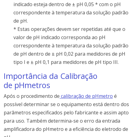
indicado esteja dentro de ± pH 0,05 * com o pH
correspondente à temperatura da solução padrão
de pH.
* Estas operações devem ser repetidas até que o
valor de pH indicado corresponda ao pH
correspondente à temperatura da solução padrão
de pH dentro de ± pH 0,02 para medidores de pH
tipo I e ± pH 0,1 para medidores de pH tipo III.
Importância da Calibração
de pHmetros
Após o procedimento de
calibração de pHmetro
é
possível determinar se o equipamento está dentro dos
parâmetros especificados pelo fabricante e assim apto
para uso. Também determina-se o erro da entrada
amplificadora do pHmetro e a eficiência do eletrodo de