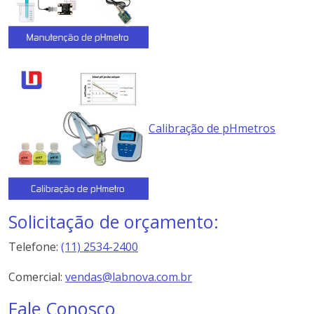
Calibração de pHmetros
Solicitação de orçamento:
Telefone:
(11) 2534-2400
Comercial:
vendas@labnova.com.br
Fale Conosco