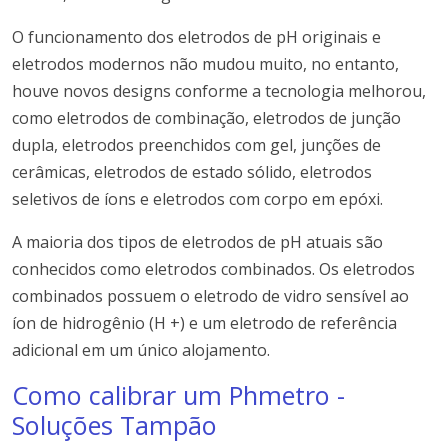
O funcionamento dos eletrodos de pH originais e
eletrodos modernos não mudou muito, no entanto,
houve novos designs conforme a tecnologia melhorou,
como eletrodos de combinação, eletrodos de junção
dupla, eletrodos preenchidos com gel, junções de
cerâmicas, eletrodos de estado sólido, eletrodos
seletivos de íons e eletrodos com corpo em
epóxi.
A maioria dos tipos de eletrodos de pH atuais são
conhecidos como eletrodos combinados.
Os eletrodos
combinados possuem o eletrodo de vidro sensível ao
íon de hidrogênio (H +) e um eletrodo de referência
adicional em um único alojamento.
Como calibrar um Phmetro -
Soluções Tampão