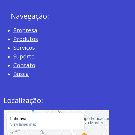
Navegação:
Empresa
Produtos
Serviços
Suporte
Contato
Busca
Localização: