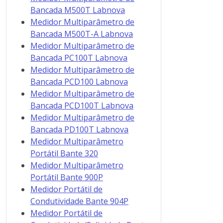
Bancada M500T Labnova
Medidor Multiparâmetro de
Bancada M500T-A Labnova
Medidor Multiparâmetro de
Bancada PC100T Labnova
Medidor Multiparâmetro de
Bancada PCD100 Labnova
Medidor Multiparâmetro de
Bancada PCD100T Labnova
Medidor Multiparâmetro de
Bancada PD100T Labnova
Medidor Multiparâmetro
Portátil Bante 320
Medidor Multiparâmetro
Portátil Bante 900P
Medidor Portátil de
Condutividade Bante 904P
Medidor Portátil de