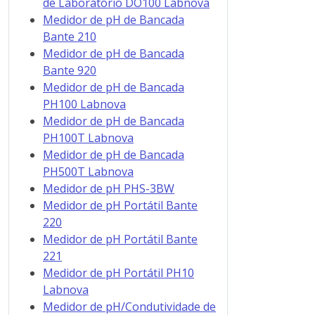
de Laboratório DO100 Labnova
Medidor de pH de Bancada
Bante 210
Medidor de pH de Bancada
Bante 920
Medidor de pH de Bancada
PH100 Labnova
Medidor de pH de Bancada
PH100T Labnova
Medidor de pH de Bancada
PH500T Labnova
Medidor de pH PHS-3BW
Medidor de pH Portátil Bante
220
Medidor de pH Portátil Bante
221
Medidor de pH Portátil PH10
Labnova
Medidor de pH/Condutividade de