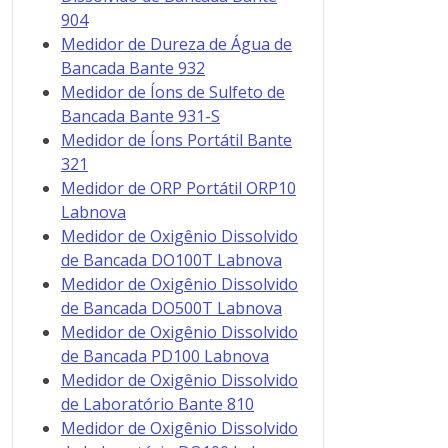
904
Medidor de Dureza de Água de
Bancada Bante 932
Medidor de Íons de Sulfeto de
Bancada Bante 931-S
Medidor de Íons Portátil Bante
321
Medidor de ORP Portátil ORP10
Labnova
Medidor de Oxigênio Dissolvido
de Bancada DO100T Labnova
Medidor de Oxigênio Dissolvido
de Bancada DO500T Labnova
Medidor de Oxigênio Dissolvido
de Bancada PD100 Labnova
Medidor de Oxigênio Dissolvido
de Laboratório Bante 810
Medidor de Oxigênio Dissolvido