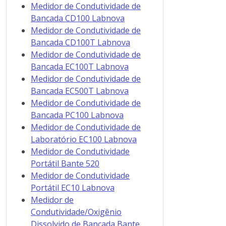
Medidor de Condutividade de
Bancada CD100 Labnova
Medidor de Condutividade de
Bancada CD100T Labnova
Medidor de Condutividade de
Bancada EC100T Labnova
Medidor de Condutividade de
Bancada EC500T Labnova
Medidor de Condutividade de
Bancada PC100 Labnova
Medidor de Condutividade de
Laboratório EC100 Labnova
Medidor de Condutividade
Portátil Bante 520
Medidor de Condutividade
Portátil EC10 Labnova
Medidor de
Condutividade/Oxigênio
Dissolvido de Bancada Bante