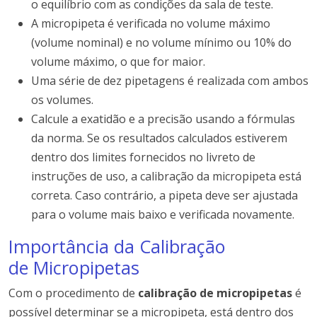
o equilíbrio com as condições da sala de teste.
A micropipeta é verificada no volume máximo
(volume nominal) e no volume mínimo ou 10% do
volume máximo, o que for maior.
Uma série de dez pipetagens é realizada com ambos
os volumes.
Calcule a exatidão e a precisão usando a fórmulas
da norma. Se os resultados calculados estiverem
dentro dos limites fornecidos no livreto de
instruções de uso, a calibração da micropipeta está
correta. Caso contrário, a pipeta deve ser ajustada
para o volume mais baixo e verificada novamente.
Importância da Calibração
de Micropipetas
Com o procedimento de
calibração de micropipetas
é
possível determinar se a micropipeta, está dentro dos