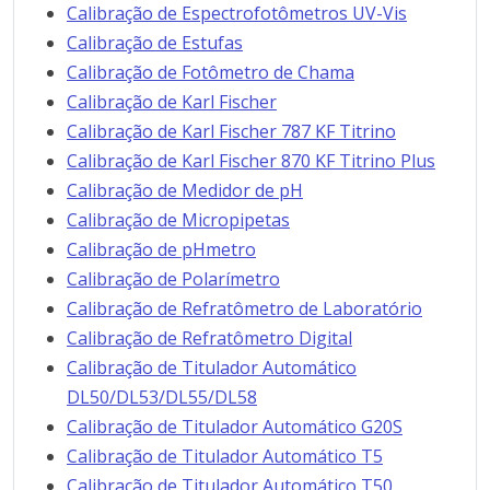
Calibração de Espectrofotômetros UV-Vis
Calibração de Estufas
Calibração de Fotômetro de Chama
Calibração de Karl Fischer
Calibração de Karl Fischer 787 KF Titrino
Calibração de Karl Fischer 870 KF Titrino Plus
Calibração de Medidor de pH
Calibração de Micropipetas
Calibração de pHmetro
Calibração de Polarímetro
Calibração de Refratômetro de Laboratório
Calibração de Refratômetro Digital
Calibração de Titulador Automático
DL50/DL53/DL55/DL58
Calibração de Titulador Automático G20S
Calibração de Titulador Automático T5
Calibração de Titulador Automático T50