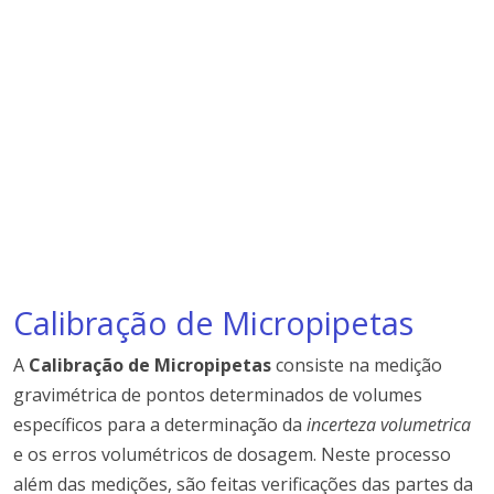
Calibração de Micropipetas
A
Calibração de Micropipetas
consiste na medição
gravimétrica de pontos determinados de volumes
específicos para a determinação da
incerteza volumetrica
e os erros volumétricos de dosagem. Neste processo
além das medições, são feitas verificações das partes da