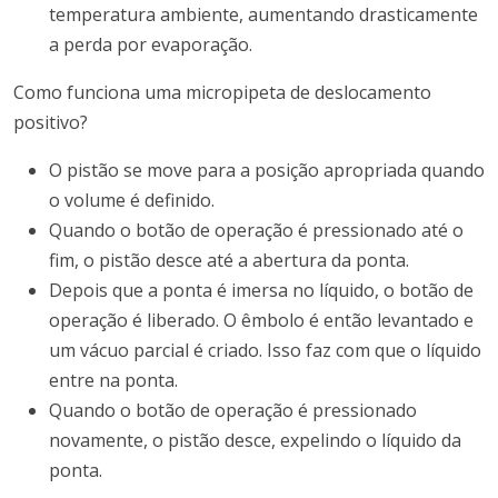
temperatura ambiente, aumentando drasticamente
a perda por evaporação.
Como funciona uma micropipeta de deslocamento
positivo?
O pistão se move para a posição apropriada quando
o volume é definido.
Quando o botão de operação é pressionado até o
fim, o pistão desce até a abertura da ponta.
Depois que a ponta é imersa no líquido, o botão de
operação é liberado. O êmbolo é então levantado e
um vácuo parcial é criado. Isso faz com que o líquido
entre na ponta.
Quando o botão de operação é pressionado
novamente, o pistão desce, expelindo o líquido da
ponta.