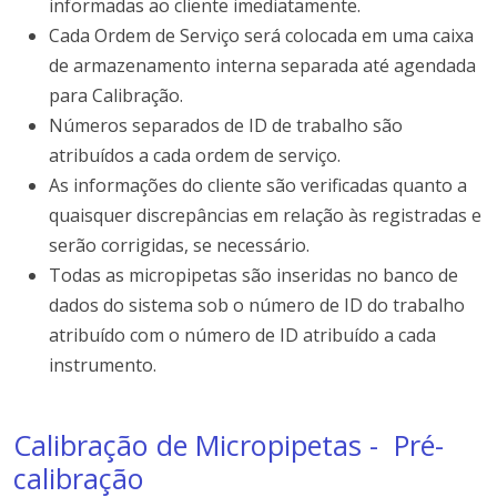
informadas ao cliente imediatamente.
Cada Ordem de Serviço será colocada em uma caixa
de armazenamento interna separada até agendada
para Calibração.
Números separados de ID de trabalho são
atribuídos a cada ordem de serviço.
As informações do cliente são verificadas quanto a
quaisquer discrepâncias em relação às registradas e
serão corrigidas, se necessário.
Todas as micropipetas são inseridas no banco de
dados do sistema sob o número de ID do trabalho
atribuído com o número de ID atribuído a cada
instrumento.
Calibração de Micropipetas - Pré-
calibração