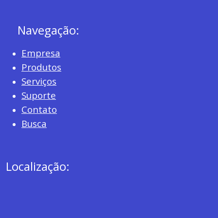
Navegação:
Empresa
Produtos
Serviços
Suporte
Contato
Busca
Localização: