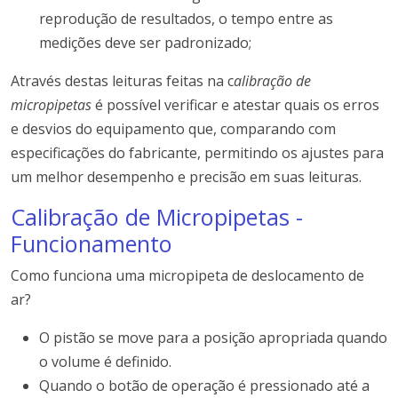
reprodução de resultados, o tempo entre as
medições deve ser padronizado;
Através destas leituras feitas na c
alibração de
micropipetas
é possível verificar e atestar quais os erros
e desvios do equipamento que, comparando com
especificações do fabricante, permitindo os ajustes para
um melhor desempenho e precisão em suas leituras.
Calibração de Micropipetas -
Funcionamento
Como funciona uma micropipeta de deslocamento de
ar?
O pistão se move para a posição apropriada quando
o volume é definido.
Quando o botão de operação é pressionado até a