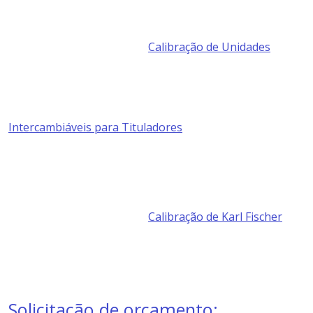
Calibração de Unidades
Intercambiáveis para Tituladores
Calibração de Karl Fischer
Solicitação de orçamento: