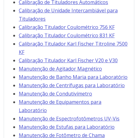
Calibração de Tituladores Automáticos
Calibração de Unidade Intercambiável para
Tituladores
Calibração Titulador Coulométrico 756 KF
Calibração Titulador Coulométrico 831 KF
Calibração Titulador Karl Fischer Titroline 7500
KF
Calibração Titulador Karl Fischer V20 e V30
Manutenção de Agitador Magnético
Manutenção de Banho Maria para Laboratório
Manutenção de Centrífugas para Laboratório
Manutenção de Condutivímetro
Manutenção de Equipamentos para
Laboratório
Manutenção de Espectrofotômetros UV-Vis
Manutenção de Estufas para Laboratório
Manutenção de Fotômetro de Chama