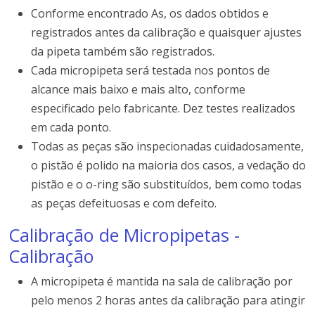
Conforme encontrado As, os dados obtidos e
registrados antes da calibração e quaisquer ajustes
da pipeta também são registrados.
Cada micropipeta será testada nos pontos de
alcance mais baixo e mais alto, conforme
especificado pelo fabricante. Dez testes realizados
em cada ponto.
Todas as peças são inspecionadas cuidadosamente,
o pistão é polido na maioria dos casos, a vedação do
pistão e o o-ring são substituídos, bem como todas
as peças defeituosas e com defeito.
Calibração de Micropipetas -
Calibração
A micropipeta é mantida na sala de calibração por
pelo menos 2 horas antes da calibração para atingir