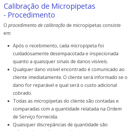
Calibração de Micropipetas
- Procedimento
O
procedimento de calibração
de micropipetas consiste
em:
Após o recebimento, cada micropipeta foi
cuidadosamente desempacotada e inspecionada
quanto a quaisquer sinais de danos visíveis.
Qualquer dano visível encontrado é comunicado ao
cliente imediatamente. O cliente será informado se o
dano for reparável e qual será o custo adicional
cobrado.
Todas as micropipetas do cliente são contadas e
comparadas com a quantidade relatada na Ordem
de Serviço fornecida.
Quaisquer discrepâncias de quantidade são