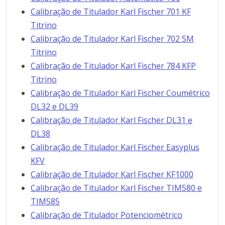
Calibração de Titulador Karl Fischer 701 KF
Titrino
Calibração de Titulador Karl Fischer 702 SM
Titrino
Calibração de Titulador Karl Fischer 784 KFP
Titrino
Calibração de Titulador Karl Fischer Coumétrico
DL32 e DL39
Calibração de Titulador Karl Fischer DL31 e
DL38
Calibração de Titulador Karl Fischer Easyplus
KFV
Calibração de Titulador Karl Fischer KF1000
Calibração de Titulador Karl Fischer TIM580 e
TIM585
Calibração de Titulador Potenciométrico