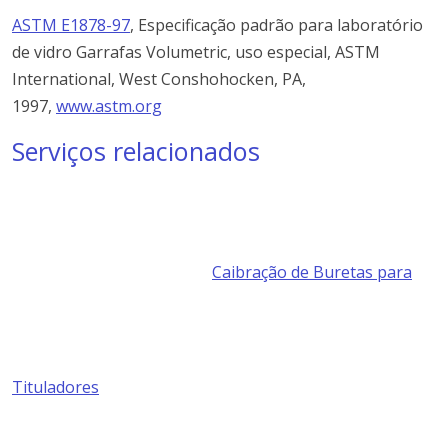
ASTM E1878-97
, Especificação padrão para laboratório
de vidro Garrafas Volumetric, uso especial, ASTM
International, West Conshohocken, PA,
1997,
www.astm.org
Serviços relacionados
Caibração de Buretas para
Tituladores