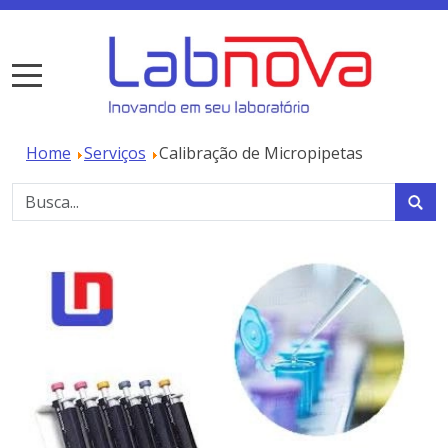
Home
Serviços
Calibração de Micropipetas