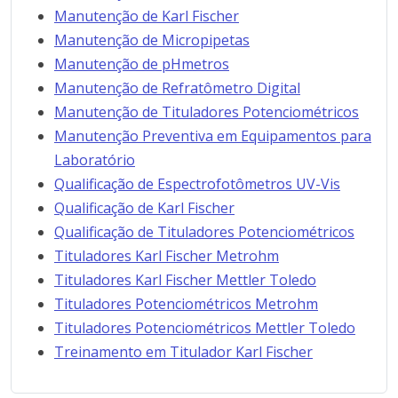
Manutenção de Karl Fischer
Manutenção de Micropipetas
Manutenção de pHmetros
Manutenção de Refratômetro Digital
Manutenção de Tituladores Potenciométricos
Manutenção Preventiva em Equipamentos para
Laboratório
Qualificação de Espectrofotômetros UV-Vis
Qualificação de Karl Fischer
Qualificação de Tituladores Potenciométricos
Tituladores Karl Fischer Metrohm
Tituladores Karl Fischer Mettler Toledo
Tituladores Potenciométricos Metrohm
Tituladores Potenciométricos Mettler Toledo
Treinamento em Titulador Karl Fischer