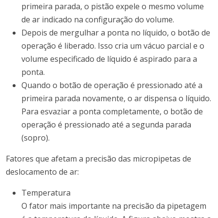
primeira parada, o pistão expele o mesmo volume
de ar indicado na configuração do volume.
Depois de mergulhar a ponta no líquido, o botão de
operação é liberado. Isso cria um vácuo parcial e o
volume especificado de líquido é aspirado para a
ponta.
Quando o botão de operação é pressionado até a
primeira parada novamente, o ar dispensa o líquido.
Para esvaziar a ponta completamente, o botão de
operação é pressionado até a segunda parada
(sopro).
Fatores que afetam a precisão das micropipetas de
deslocamento de ar:
Temperatura
O fator mais importante na precisão da pipetagem