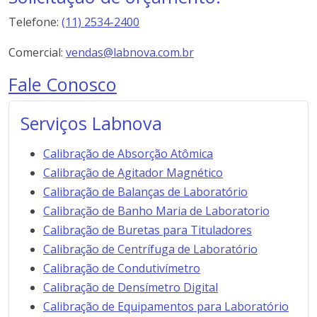
Telefone:
(11) 2534-2400
Comercial:
vendas@labnova.com.br
Fale Conosco
Serviços Labnova
Calibração de Absorção Atômica
Calibração de Agitador Magnético
Calibração de Balanças de Laboratório
Calibração de Banho Maria de Laboratorio
Calibração de Buretas para Tituladores
Calibração de Centrífuga de Laboratório
Calibração de Condutivímetro
Calibração de Densímetro Digital
Calibração de Equipamentos para Laboratório