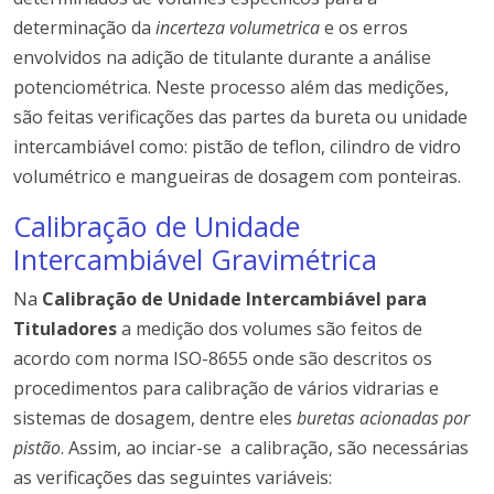
determinação da
incerteza volumetrica
e os erros
envolvidos na adição de titulante durante a análise
potenciométrica. Neste processo além das medições,
são feitas verificações das partes da bureta ou unidade
intercambiável como: pistão de teflon, cilindro de vidro
volumétrico e mangueiras de dosagem com ponteiras.
Calibração de Unidade
Intercambiável Gravimétrica
Na
Calibração de Unidade Intercambiável para
Tituladores
a medição dos volumes são feitos de
acordo com norma ISO-8655 onde são descritos os
procedimentos para calibração de vários vidrarias e
sistemas de dosagem, dentre eles
buretas acionadas por
pistão
. Assim, ao inciar-se a calibração, são necessárias
as verificações das seguintes variáveis: