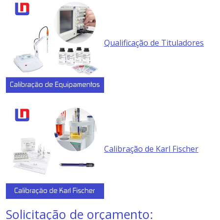
Qualificação de Tituladores
Calibração de Karl Fischer
Solicitação de orçamento: