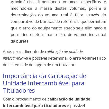
gravimétrica dispensando volumes específicos e
medindo-se a massa destes volumes, porém a
determinação do volume real é feita através do
comparativo de buretas de referência que permitem
que o erro do equipamento usado seja eliminado e
permitindo determinar o erro de volume individual
da bureta.
Após procedimento de
calibração de unidade
intercambiável
é possível determinar o
erro volumétrico
do sistema de dosagem de um titulador.
Importância da Calibração de
Unidade Intercambiável para
Tituladores
Com o procedimento de
calibração de unidade
intercambiável
para tituladores
é possível