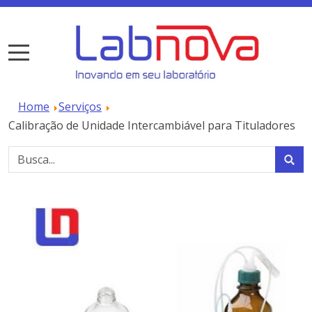
Home
Serviços
Calibração de Unidade Intercambiável para Tituladores