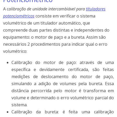
A c
alibração de unidade intercambiável para
tituladores
potenciométricos
consiste em verificar o sistema
volumétrico de um titulador automático, que
compreende duas partes distintas e independentes do
equipamento: o motor de paço e a bureta. Assim são
necessários 2 procedimentos para indicar qual o erro
volumétrico:
Calibração do motor de paço: através de uma
específica e devidamente certificada, são feitas
medições de deslocamento do motor de paço,
simulando a adição de volumes pela bureta. Essa
distância percorrida pelo motor é transforma em
volume e determinado o erro volumétrico parcial do
sistema.
Calibração da bureta: é feita uma calibração