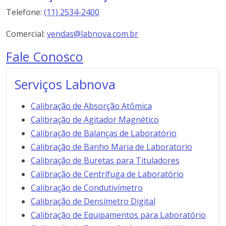
Telefone:
(11) 2534-2400
Comercial:
vendas@labnova.com.br
Fale Conosco
Serviços Labnova
Calibração de Absorção Atômica
Calibração de Agitador Magnético
Calibração de Balanças de Laboratório
Calibração de Banho Maria de Laboratorio
Calibração de Buretas para Tituladores
Calibração de Centrífuga de Laboratório
Calibração de Condutivímetro
Calibração de Densímetro Digital
Calibração de Equipamentos para Laboratório