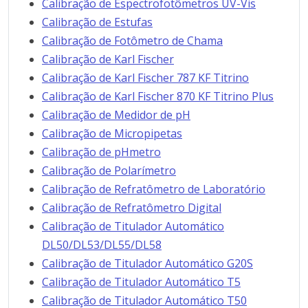
Calibração de Espectrofotômetros UV-Vis
Calibração de Estufas
Calibração de Fotômetro de Chama
Calibração de Karl Fischer
Calibração de Karl Fischer 787 KF Titrino
Calibração de Karl Fischer 870 KF Titrino Plus
Calibração de Medidor de pH
Calibração de Micropipetas
Calibração de pHmetro
Calibração de Polarímetro
Calibração de Refratômetro de Laboratório
Calibração de Refratômetro Digital
Calibração de Titulador Automático
DL50/DL53/DL55/DL58
Calibração de Titulador Automático G20S
Calibração de Titulador Automático T5
Calibração de Titulador Automático T50