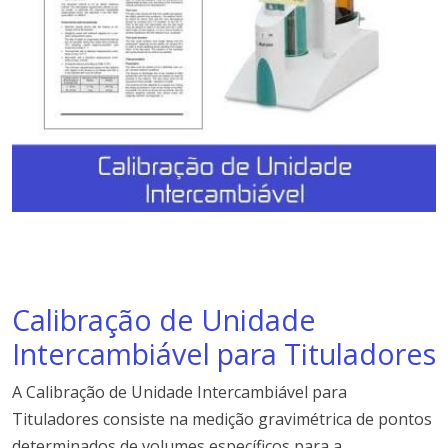
Calibração de Unidade
Intercambiável para Tituladores
A Calibração de Unidade Intercambiável para
Tituladores consiste na medição gravimétrica de pontos
determinados de volumes específicos para a