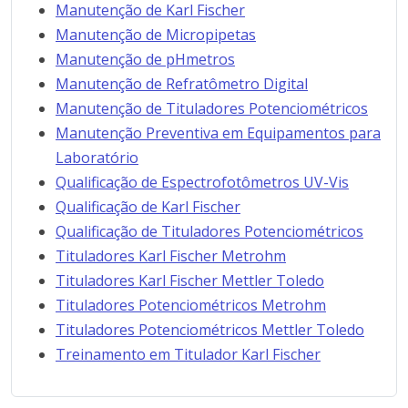
Manutenção de Karl Fischer
Manutenção de Micropipetas
Manutenção de pHmetros
Manutenção de Refratômetro Digital
Manutenção de Tituladores Potenciométricos
Manutenção Preventiva em Equipamentos para
Laboratório
Qualificação de Espectrofotômetros UV-Vis
Qualificação de Karl Fischer
Qualificação de Tituladores Potenciométricos
Tituladores Karl Fischer Metrohm
Tituladores Karl Fischer Mettler Toledo
Tituladores Potenciométricos Metrohm
Tituladores Potenciométricos Mettler Toledo
Treinamento em Titulador Karl Fischer