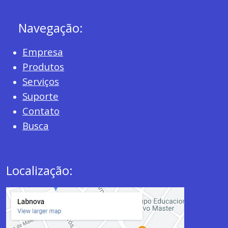
Navegação:
Empresa
Produtos
Serviços
Suporte
Contato
Busca
Localização: