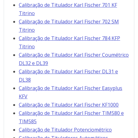
Calibração de Titulador Karl Fischer 701 KF
Titrino
Calibração de Titulador Karl Fischer 702 SM
Titrino
Calibração de Titulador Karl Fischer 784 KFP
Titrino
Calibração de Titulador Karl Fischer Coumétrico
DL32 e DL39
Calibração de Titulador Karl Fischer DL31 e
DL38
Calibração de Titulador Karl Fischer Easyplus
KFV
Calibração de Titulador Karl Fischer KF1000
Calibração de Titulador Karl Fischer TIM580 e
TIM585
Calibração de Titulador Potenciométrico