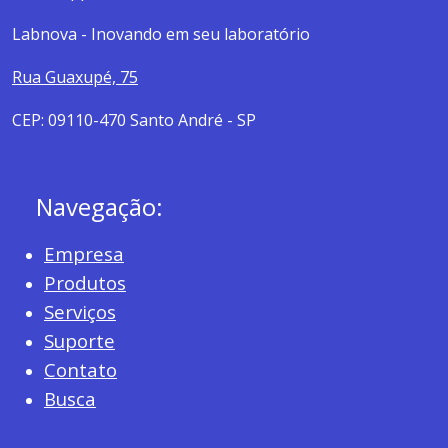
Labnova - Inovando em seu laboratório
Rua Guaxupé, 75
CEP: 09110-470 Santo André - SP
Navegação:
Empresa
Produtos
Serviços
Suporte
Contato
Busca