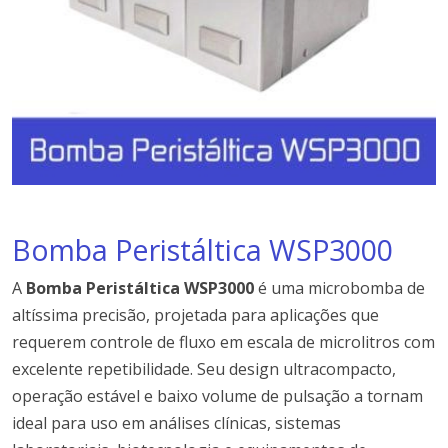
Bomba Peristáltica WSP3000
A
Bomba Peristáltica WSP3000
é uma microbomba de
altíssima precisão, projetada para aplicações que
requerem controle de fluxo em escala de microlitros com
excelente repetibilidade. Seu design ultracompacto,
operação estável e baixo volume de pulsação a tornam
ideal para uso em análises clínicas, sistemas