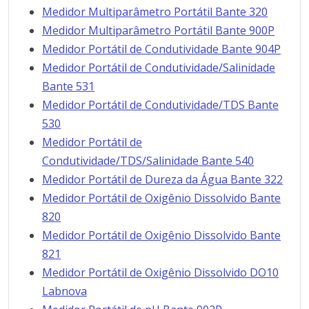
Medidor Multiparâmetro Portátil Bante 320
Medidor Multiparâmetro Portátil Bante 900P
Medidor Portátil de Condutividade Bante 904P
Medidor Portátil de Condutividade/Salinidade
Bante 531
Medidor Portátil de Condutividade/TDS Bante
530
Medidor Portátil de
Condutividade/TDS/Salinidade Bante 540
Medidor Portátil de Dureza da Água Bante 322
Medidor Portátil de Oxigênio Dissolvido Bante
820
Medidor Portátil de Oxigênio Dissolvido Bante
821
Medidor Portátil de Oxigênio Dissolvido DO10
Labnova