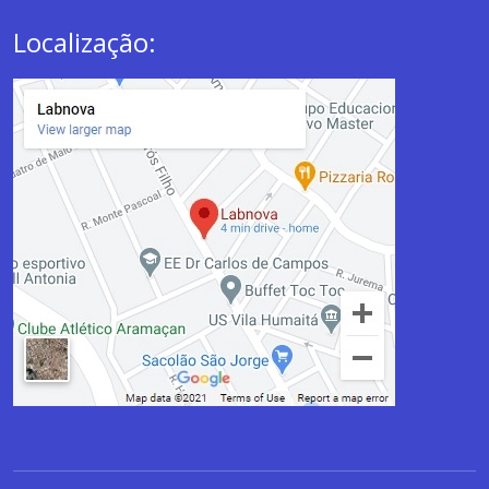
Localização: