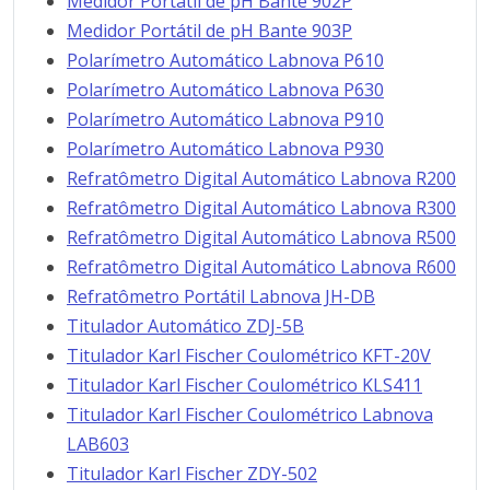
Medidor Portátil de pH Bante 902P
Medidor Portátil de pH Bante 903P
Polarímetro Automático Labnova P610
Polarímetro Automático Labnova P630
Polarímetro Automático Labnova P910
Polarímetro Automático Labnova P930
Refratômetro Digital Automático Labnova R200
Refratômetro Digital Automático Labnova R300
Refratômetro Digital Automático Labnova R500
Refratômetro Digital Automático Labnova R600
Refratômetro Portátil Labnova JH-DB
Titulador Automático ZDJ-5B
Titulador Karl Fischer Coulométrico KFT-20V
Titulador Karl Fischer Coulométrico KLS411
Titulador Karl Fischer Coulométrico Labnova
LAB603
Titulador Karl Fischer ZDY-502