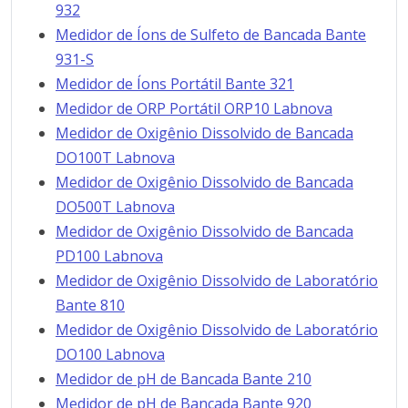
932
Medidor de Íons de Sulfeto de Bancada Bante
931-S
Medidor de Íons Portátil Bante 321
Medidor de ORP Portátil ORP10 Labnova
Medidor de Oxigênio Dissolvido de Bancada
DO100T Labnova
Medidor de Oxigênio Dissolvido de Bancada
DO500T Labnova
Medidor de Oxigênio Dissolvido de Bancada
PD100 Labnova
Medidor de Oxigênio Dissolvido de Laboratório
Bante 810
Medidor de Oxigênio Dissolvido de Laboratório
DO100 Labnova
Medidor de pH de Bancada Bante 210
Medidor de pH de Bancada Bante 920