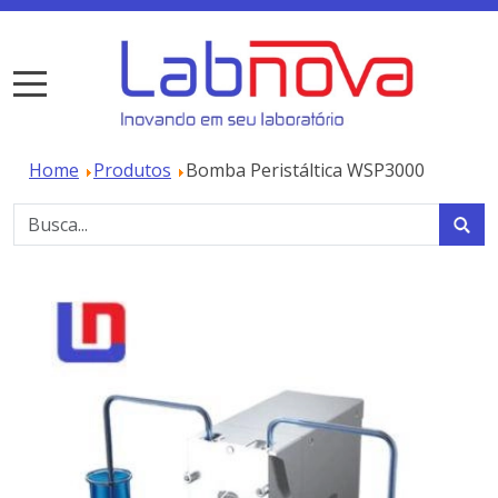
Home
Produtos
Bomba Peristáltica WSP3000