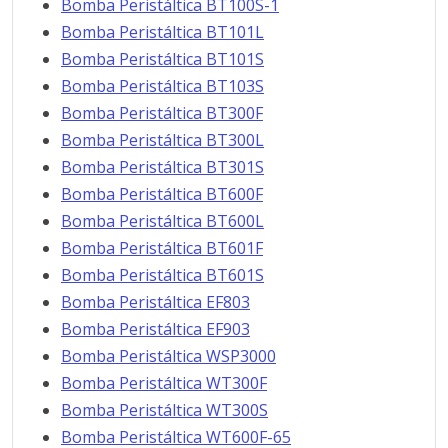
Bomba Peristáltica BT100S-1
Bomba Peristáltica BT101L
Bomba Peristáltica BT101S
Bomba Peristáltica BT103S
Bomba Peristáltica BT300F
Bomba Peristáltica BT300L
Bomba Peristáltica BT301S
Bomba Peristáltica BT600F
Bomba Peristáltica BT600L
Bomba Peristáltica BT601F
Bomba Peristáltica BT601S
Bomba Peristáltica EF803
Bomba Peristáltica EF903
Bomba Peristáltica WSP3000
Bomba Peristáltica WT300F
Bomba Peristáltica WT300S
Bomba Peristáltica WT600F-65