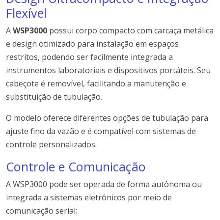
Flexível
A
WSP3000
possui corpo compacto com carcaça metálica
e design otimizado para instalação em espaços
restritos, podendo ser facilmente integrada a
instrumentos laboratoriais e dispositivos portáteis. Seu
cabeçote é removível, facilitando a manutenção e
substituição de tubulação.
O modelo oferece diferentes opções de tubulação para
ajuste fino da vazão e é compatível com sistemas de
controle personalizados.
Controle e Comunicação
A WSP3000 pode ser operada de forma autônoma ou
integrada a sistemas eletrônicos por meio de
comunicação serial: