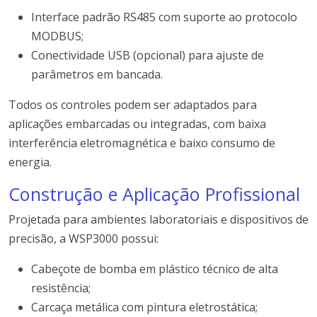
Interface padrão RS485 com suporte ao protocolo
MODBUS;
Conectividade USB (opcional) para ajuste de
parâmetros em bancada.
Todos os controles podem ser adaptados para
aplicações embarcadas ou integradas, com baixa
interferência eletromagnética e baixo consumo de
energia.
Construção e Aplicação Profissional
Projetada para ambientes laboratoriais e dispositivos de
precisão, a WSP3000 possui:
Cabeçote de bomba em plástico técnico de alta
resistência;
Carcaça metálica com pintura eletrostática;