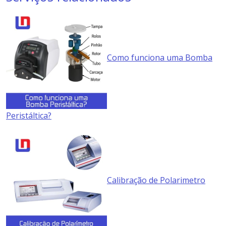
Como funciona uma Bomba
Peristáltica?
Calibração de Polarimetro