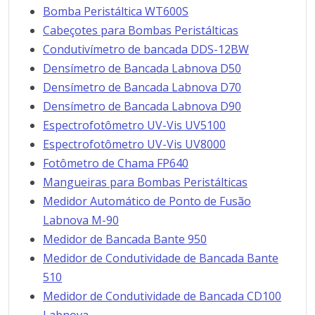
Bomba Peristáltica WT600S
Cabeçotes para Bombas Peristálticas
Condutivímetro de bancada DDS-12BW
Densímetro de Bancada Labnova D50
Densímetro de Bancada Labnova D70
Densímetro de Bancada Labnova D90
Espectrofotômetro UV-Vis UV5100
Espectrofotômetro UV-Vis UV8000
Fotômetro de Chama FP640
Mangueiras para Bombas Peristálticas
Medidor Automático de Ponto de Fusão
Labnova M-90
Medidor de Bancada Bante 950
Medidor de Condutividade de Bancada Bante
510
Medidor de Condutividade de Bancada CD100