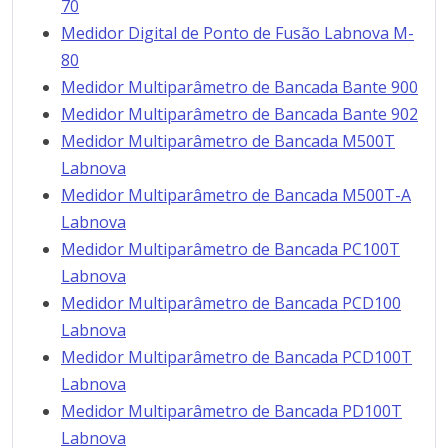
70
Medidor Digital de Ponto de Fusão Labnova M-
80
Medidor Multiparâmetro de Bancada Bante 900
Medidor Multiparâmetro de Bancada Bante 902
Medidor Multiparâmetro de Bancada M500T
Labnova
Medidor Multiparâmetro de Bancada M500T-A
Labnova
Medidor Multiparâmetro de Bancada PC100T
Labnova
Medidor Multiparâmetro de Bancada PCD100
Labnova
Medidor Multiparâmetro de Bancada PCD100T
Labnova
Medidor Multiparâmetro de Bancada PD100T
Labnova