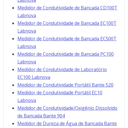
Labnova
Medidor de Condutividade de Bancada CD100T
Labnova
Medidor de Condutividade de Bancada EC100T
Labnova
Medidor de Condutividade de Bancada EC500T
Labnova
Medidor de Condutividade de Bancada PC100
Labnova
Medidor de Condutividade de Laboratório
EC100 Labnova
Medidor de Condutividade Portátil Bante 520
Medidor de Condutividade Portátil EC10
Labnova
Medidor de Condutividade/Oxigênio Dissolvido
de Bancada Bante 904
Medidor de Dureza de Água de Bancada Bante