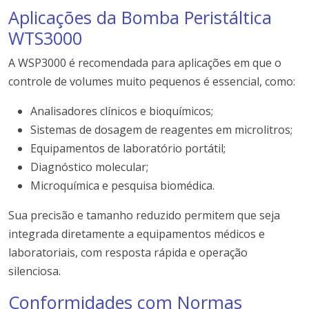
Aplicações da Bomba Peristáltica
WTS3000
A WSP3000 é recomendada para aplicações em que o
controle de volumes muito pequenos é essencial, como:
Analisadores clínicos e bioquímicos;
Sistemas de dosagem de reagentes em microlitros;
Equipamentos de laboratório portátil;
Diagnóstico molecular;
Microquímica e pesquisa biomédica.
Sua precisão e tamanho reduzido permitem que seja
integrada diretamente a equipamentos médicos e
laboratoriais, com resposta rápida e operação
silenciosa.
Conformidades com Normas