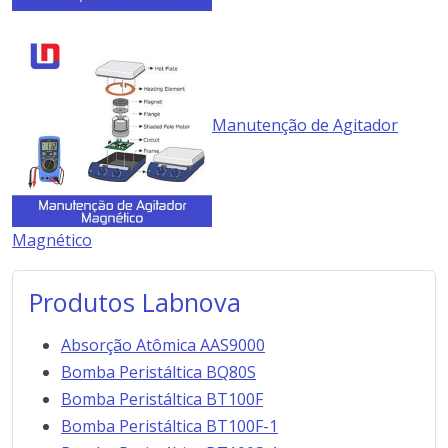
Manutenção de Agitador
Magnético
Produtos Labnova
Absorção Atômica AAS9000
Bomba Peristáltica BQ80S
Bomba Peristáltica BT100F
Bomba Peristáltica BT100F-1