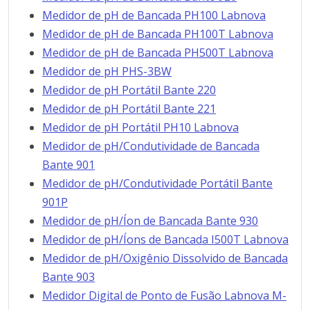
Medidor de pH de Bancada PH100 Labnova
Medidor de pH de Bancada PH100T Labnova
Medidor de pH de Bancada PH500T Labnova
Medidor de pH PHS-3BW
Medidor de pH Portátil Bante 220
Medidor de pH Portátil Bante 221
Medidor de pH Portátil PH10 Labnova
Medidor de pH/Condutividade de Bancada
Bante 901
Medidor de pH/Condutividade Portátil Bante
901P
Medidor de pH/Íon de Bancada Bante 930
Medidor de pH/Íons de Bancada I500T Labnova
Medidor de pH/Oxigênio Dissolvido de Bancada
Bante 903
Medidor Digital de Ponto de Fusão Labnova M-