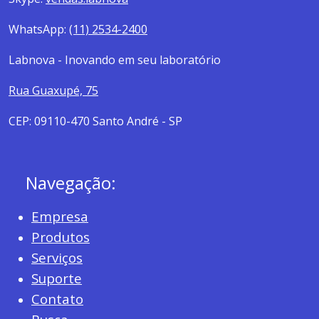
WhatsApp:
(11) 2534-2400
Labnova - Inovando em seu laboratório
Rua Guaxupé, 75
CEP: 09110-470 Santo André - SP
Navegação:
Empresa
Produtos
Serviços
Suporte
Contato