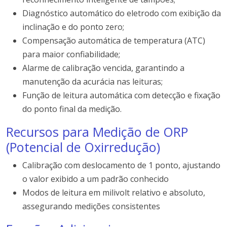
Diagnóstico automático do eletrodo com exibição da
inclinação e do ponto zero;
Compensação automática de temperatura (ATC)
para maior confiabilidade;
Alarme de calibração vencida, garantindo a
manutenção da acurácia nas leituras;
Função de leitura automática com detecção e fixação
do ponto final da medição.
Recursos para Medição de ORP
(Potencial de Oxirredução)
Calibração com deslocamento de 1 ponto, ajustando
o valor exibido a um padrão conhecido
Modos de leitura em milivolt relativo e absoluto,
assegurando medições consistentes