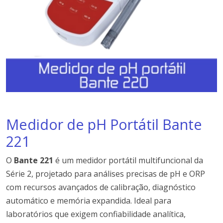
Medidor de pH Portátil Bante
221
O
Bante 221
é um medidor portátil multifuncional da
Série 2, projetado para análises precisas de pH e ORP
com recursos avançados de calibração, diagnóstico
automático e memória expandida. Ideal para
laboratórios que exigem confiabilidade analítica,