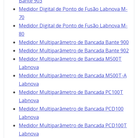
Bante 903
Medidor Digital de Ponto de Fusão Labnova M-
70
Medidor Digital de Ponto de Fusão Labnova M-
80
Medidor Multiparâmetro de Bancada Bante 900
Medidor Multiparâmetro de Bancada Bante 902
Medidor Multiparâmetro de Bancada M500T
Labnova
Medidor Multiparâmetro de Bancada M500T-A
Labnova
Medidor Multiparâmetro de Bancada PC100T
Labnova
Medidor Multiparâmetro de Bancada PCD100
Labnova
Medidor Multiparâmetro de Bancada PCD100T
Labnova