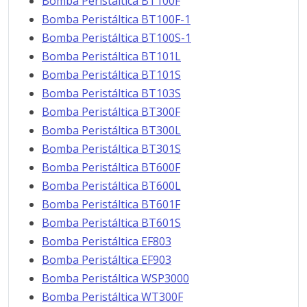
Bomba Peristáltica BT100F
Bomba Peristáltica BT100F-1
Bomba Peristáltica BT100S-1
Bomba Peristáltica BT101L
Bomba Peristáltica BT101S
Bomba Peristáltica BT103S
Bomba Peristáltica BT300F
Bomba Peristáltica BT300L
Bomba Peristáltica BT301S
Bomba Peristáltica BT600F
Bomba Peristáltica BT600L
Bomba Peristáltica BT601F
Bomba Peristáltica BT601S
Bomba Peristáltica EF803
Bomba Peristáltica EF903
Bomba Peristáltica WSP3000
Bomba Peristáltica WT300F