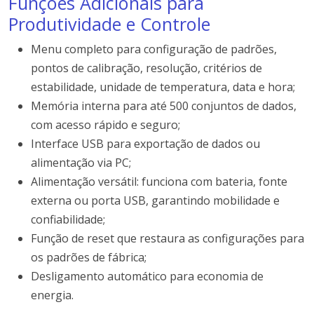
Funções Adicionais para
Produtividade e Controle
Menu completo para configuração de padrões,
pontos de calibração, resolução, critérios de
estabilidade, unidade de temperatura, data e hora;
Memória interna para até 500 conjuntos de dados,
com acesso rápido e seguro;
Interface USB para exportação de dados ou
alimentação via PC;
Alimentação versátil: funciona com bateria, fonte
externa ou porta USB, garantindo mobilidade e
confiabilidade;
Função de reset que restaura as configurações para
os padrões de fábrica;
Desligamento automático para economia de
energia.