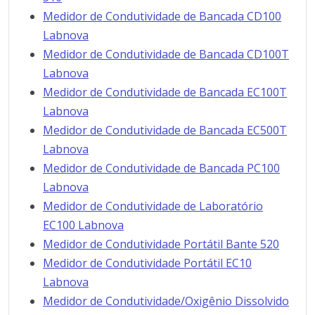
Medidor de Condutividade de Bancada CD100
Labnova
Medidor de Condutividade de Bancada CD100T
Labnova
Medidor de Condutividade de Bancada EC100T
Labnova
Medidor de Condutividade de Bancada EC500T
Labnova
Medidor de Condutividade de Bancada PC100
Labnova
Medidor de Condutividade de Laboratório
EC100 Labnova
Medidor de Condutividade Portátil Bante 520
Medidor de Condutividade Portátil EC10
Labnova
Medidor de Condutividade/Oxigênio Dissolvido