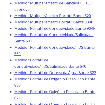
Medidor Multiparâmetro de Bancada PD100T
Labnova
Medidor Multiparâmetro Portátil Bante 320
Medidor Multiparâmetro Portátil Bante 900P
Medidor Portátil de Condutividade Bante 904P
Medidor Portátil de Condutividade/Salinidade
Bante 531
Medidor Portátil de Condutividade/TDS Bante
530
Medidor Portátil de
Condutividade/TDS/Salinidade Bante 540
Medidor Portátil de Dureza da Água Bante 322
Medidor Portátil de Oxigênio Dissolvido Bante
820
Medidor Portátil de Oxigênio Dissolvido Bante
821
Medidor Portátil de Oxigênio Dissolvido DO10