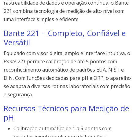
rastreabilidade de dados e operação contínua, o Bante
221 combina tecnologia de medição de alto nível com
uma interface simples e eficiente.
Bante 221 – Completo, Confiável e
Versátil
Equipado com visor digital amplo e interface intuitiva, o
Bante 221
permite calibração de até 5 pontos com
reconhecimento automático de padrões EUA, NIST e
DIN. Com funções dedicadas para pH e ORP, o aparelho
se adapta a diversas rotinas laboratoriais com precisão
e segurança.
Recursos Técnicos para Medição de
pH
Calibração automática de 1 a 5 pontos com
reconhecimento inteligente de tampões;