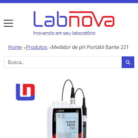
Home
Produtos
Medidor de pH Portátil Bante 221