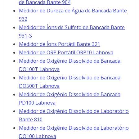
de Bancada Bante 904
Medidor de Dureza de Água de Bancada Bante
932
Medidor de Íons de Sulfeto de Bancada Bante
931-S
Medidor de Íons Portátil Bante 321
Medidor de ORP Portátil ORP10 Labnova
Medidor de Oxigênio Dissolvido de Bancada
DO100T Labnova
Medidor de Oxigênio Dissolvido de Bancada
DO500T Labnova
Medidor de Oxigênio Dissolvido de Bancada
PD100 Labnova
Medidor de Oxigênio Dissolvido de Laboratório
Bante 810
Medidor de Oxigênio Dissolvido de Laboratório
DO100 Labnova