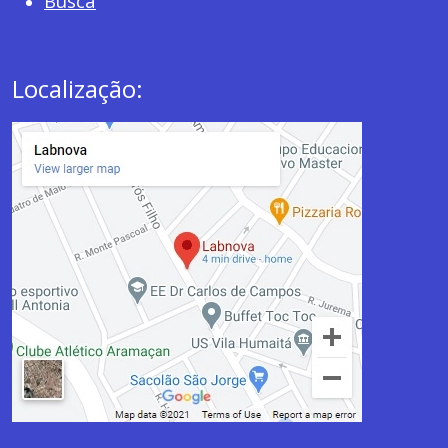
Busca
Localização: