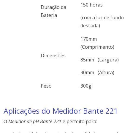
150 horas
Duração da
Bateria
(com a luz de fundo
desliada)
170mm
(Comprimento)
Dimensões
85mm (Largura)
30mm (Altura)
Peso
300g
Aplicações do Medidor Bante 221
O
Medidor de pH Bante 221
é perfeito para: