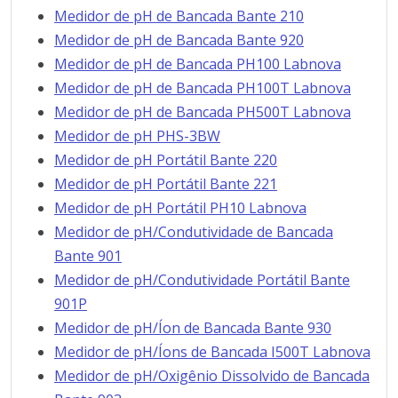
Medidor de pH de Bancada Bante 210
Medidor de pH de Bancada Bante 920
Medidor de pH de Bancada PH100 Labnova
Medidor de pH de Bancada PH100T Labnova
Medidor de pH de Bancada PH500T Labnova
Medidor de pH PHS-3BW
Medidor de pH Portátil Bante 220
Medidor de pH Portátil Bante 221
Medidor de pH Portátil PH10 Labnova
Medidor de pH/Condutividade de Bancada
Bante 901
Medidor de pH/Condutividade Portátil Bante
901P
Medidor de pH/Íon de Bancada Bante 930
Medidor de pH/Íons de Bancada I500T Labnova
Medidor de pH/Oxigênio Dissolvido de Bancada