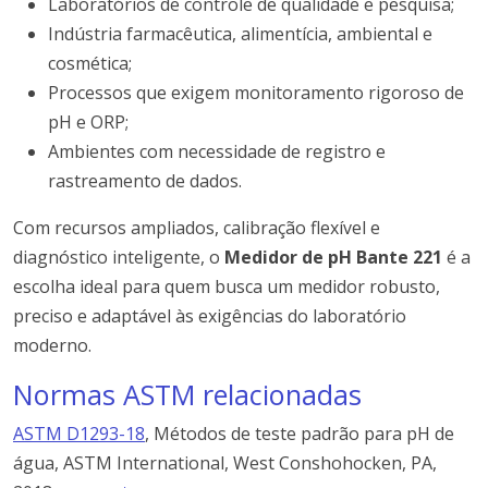
Laboratórios de controle de qualidade e pesquisa;
Indústria farmacêutica, alimentícia, ambiental e
cosmética;
Processos que exigem monitoramento rigoroso de
pH e ORP;
Ambientes com necessidade de registro e
rastreamento de dados.
Com recursos ampliados, calibração flexível e
diagnóstico inteligente, o
Medidor de pH Bante 221
é a
escolha ideal para quem busca um medidor robusto,
preciso e adaptável às exigências do laboratório
moderno.
Normas ASTM relacionadas
ASTM D1293-18
, Métodos de teste padrão para pH de
água, ASTM International, West Conshohocken, PA,