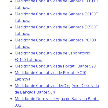
Medidor de Condutividade de Bancada CD100T
Labnova
Medidor de Condutividade de Bancada EC100T
Labnova
Medidor de Condutividade de Bancada EC500T
Labnova
Medidor de Condutividade de Bancada PC100
Labnova
Medidor de Condutividade de Laboratório
EC100 Labnova
Medidor de Condutividade Portátil Bante 520
Medidor de Condutividade Portátil EC10
Labnova
Medidor de Condutividade/Oxigênio Dissolvido
de Bancada Bante 904
Medidor de Dureza de Água de Bancada Bante
932