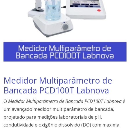
Medidor Multiparâmetro de
Bancada PCD100T Labnova
O
Medidor Multiparâmetro de Bancada PCD100T Labnova
é
um avançado medidor multiparâmetro de bancada,
projetado para medições laboratoriais de pH,
condutividade e oxigênio dissolvido (DO) com máxima