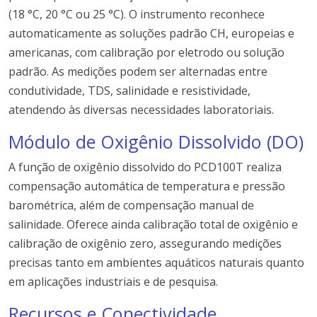
(18 °C, 20 °C ou 25 °C). O instrumento reconhece
automaticamente as soluções padrão CH, europeias e
americanas, com calibração por eletrodo ou solução
padrão. As medições podem ser alternadas entre
condutividade, TDS, salinidade e resistividade,
atendendo às diversas necessidades laboratoriais.
Módulo de Oxigênio Dissolvido (DO)
A função de oxigênio dissolvido do PCD100T realiza
compensação automática de temperatura e pressão
barométrica, além de compensação manual de
salinidade. Oferece ainda calibração total de oxigênio e
calibração de oxigênio zero, assegurando medições
precisas tanto em ambientes aquáticos naturais quanto
em aplicações industriais e de pesquisa.
Recursos e Conectividade