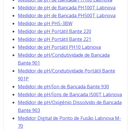
Medidor de pH de Bancada PH100T Labnova
Medidor de pH de Bancada PH500T Labnova
Medidor de pH PHS-3BW
Medidor de pH Portátil Bante 220
Medidor de pH Portátil Bante 221
Medidor de pH Portátil PH10 Labnova
Medidor de pH/Condutividade de Bancada
Bante 901
Medidor de pH/Condutividade Portátil Bante
901P
Medidor de pH/Íon de Bancada Bante 930
Medidor de pH/Íons de Bancada I500T Labnova
Medidor de pH/Oxigênio Dissolvido de Bancada
Bante 903
Medidor Digital de Ponto de Fusão Labnova M-
70