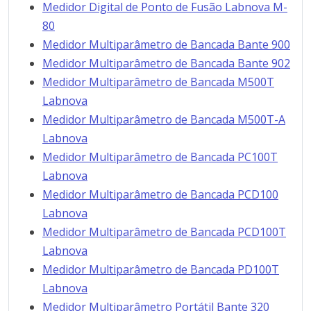
Medidor Digital de Ponto de Fusão Labnova M-
80
Medidor Multiparâmetro de Bancada Bante 900
Medidor Multiparâmetro de Bancada Bante 902
Medidor Multiparâmetro de Bancada M500T
Labnova
Medidor Multiparâmetro de Bancada M500T-A
Labnova
Medidor Multiparâmetro de Bancada PC100T
Labnova
Medidor Multiparâmetro de Bancada PCD100
Labnova
Medidor Multiparâmetro de Bancada PCD100T
Labnova
Medidor Multiparâmetro de Bancada PD100T
Labnova
Medidor Multiparâmetro Portátil Bante 320