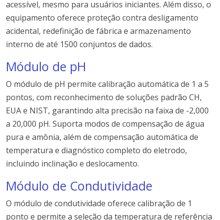
acessível, mesmo para usuários iniciantes. Além disso, o
equipamento oferece proteção contra desligamento
acidental, redefinição de fábrica e armazenamento
interno de até 1500 conjuntos de dados.
Módulo de pH
O módulo de pH permite calibração automática de 1 a 5
pontos, com reconhecimento de soluções padrão CH,
EUA e NIST, garantindo alta precisão na faixa de -2,000
a 20,000 pH. Suporta modos de compensação de água
pura e amônia, além de compensação automática de
temperatura e diagnóstico completo do eletrodo,
incluindo inclinação e deslocamento.
Módulo de Condutividade
O módulo de condutividade oferece calibração de 1
ponto e permite a seleção da temperatura de referência