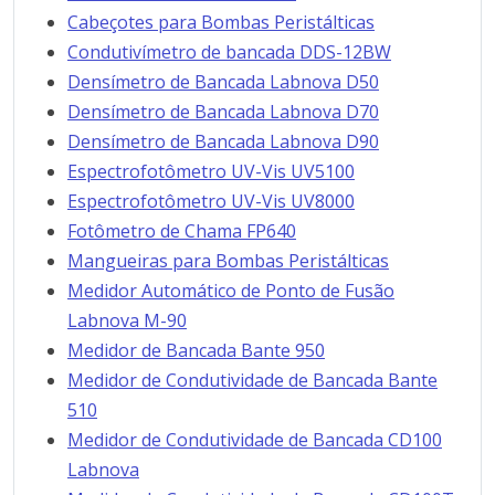
Cabeçotes para Bombas Peristálticas
Condutivímetro de bancada DDS-12BW
Densímetro de Bancada Labnova D50
Densímetro de Bancada Labnova D70
Densímetro de Bancada Labnova D90
Espectrofotômetro UV-Vis UV5100
Espectrofotômetro UV-Vis UV8000
Fotômetro de Chama FP640
Mangueiras para Bombas Peristálticas
Medidor Automático de Ponto de Fusão
Labnova M-90
Medidor de Bancada Bante 950
Medidor de Condutividade de Bancada Bante
510
Medidor de Condutividade de Bancada CD100
Labnova