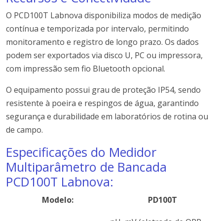
O PCD100T Labnova disponibiliza modos de medição
contínua e temporizada por intervalo, permitindo
monitoramento e registro de longo prazo. Os dados
podem ser exportados via disco U, PC ou impressora,
com impressão sem fio Bluetooth opcional.
O equipamento possui grau de proteção IP54, sendo
resistente à poeira e respingos de água, garantindo
segurança e durabilidade em laboratórios de rotina ou
de campo.
Especificações do Medidor
Multiparâmetro de Bancada
PCD100T Labnova:
Modelo:
PD100T