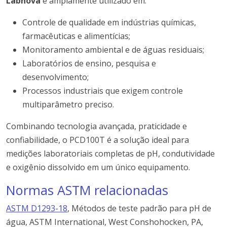
Labnova
é amplamente utilizado em:
Controle de qualidade em indústrias químicas,
farmacêuticas e alimentícias;
Monitoramento ambiental e de águas residuais;
Laboratórios de ensino, pesquisa e
desenvolvimento;
Processos industriais que exigem controle
multiparâmetro preciso.
Combinando tecnologia avançada, praticidade e
confiabilidade, o PCD100T é a solução ideal para
medições laboratoriais completas de pH, condutividade
e oxigênio dissolvido em um único equipamento.
Normas ASTM relacionadas
ASTM D1293-18
, Métodos de teste padrão para pH de
água, ASTM International, West Conshohocken, PA,