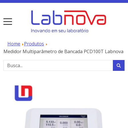
Home
Produtos
Medidor Multiparâmetro de Bancada PCD100T Labnova