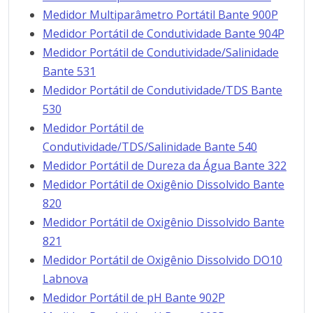
Medidor Multiparâmetro Portátil Bante 900P
Medidor Portátil de Condutividade Bante 904P
Medidor Portátil de Condutividade/Salinidade
Bante 531
Medidor Portátil de Condutividade/TDS Bante
530
Medidor Portátil de
Condutividade/TDS/Salinidade Bante 540
Medidor Portátil de Dureza da Água Bante 322
Medidor Portátil de Oxigênio Dissolvido Bante
820
Medidor Portátil de Oxigênio Dissolvido Bante
821
Medidor Portátil de Oxigênio Dissolvido DO10
Labnova
Medidor Portátil de pH Bante 902P