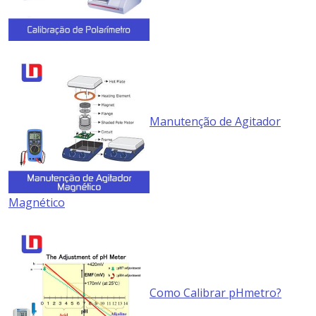
Manutenção de Agitador
Magnético
Como Calibrar pHmetro?