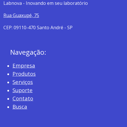
Labnova - Inovando em seu laboratório
Rua Guaxupé, 75
CEP: 09110-470 Santo André - SP
Navegação:
Empresa
Produtos
Serviços
Suporte
Contato
Busca