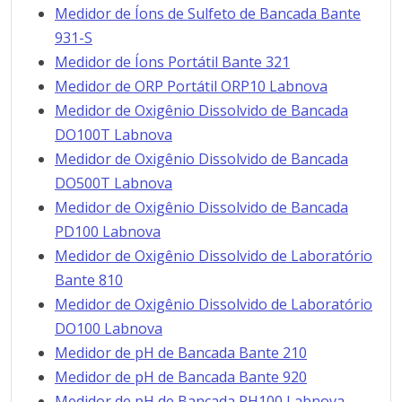
Medidor de Íons de Sulfeto de Bancada Bante
931-S
Medidor de Íons Portátil Bante 321
Medidor de ORP Portátil ORP10 Labnova
Medidor de Oxigênio Dissolvido de Bancada
DO100T Labnova
Medidor de Oxigênio Dissolvido de Bancada
DO500T Labnova
Medidor de Oxigênio Dissolvido de Bancada
PD100 Labnova
Medidor de Oxigênio Dissolvido de Laboratório
Bante 810
Medidor de Oxigênio Dissolvido de Laboratório
DO100 Labnova
Medidor de pH de Bancada Bante 210
Medidor de pH de Bancada Bante 920
Medidor de pH de Bancada PH100 Labnova