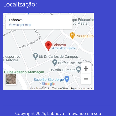
Localização:
Copyright 2025, Labnova - Inovando em seu