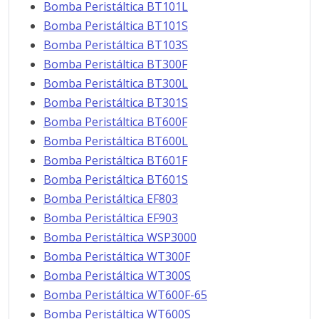
Bomba Peristáltica BT101L
Bomba Peristáltica BT101S
Bomba Peristáltica BT103S
Bomba Peristáltica BT300F
Bomba Peristáltica BT300L
Bomba Peristáltica BT301S
Bomba Peristáltica BT600F
Bomba Peristáltica BT600L
Bomba Peristáltica BT601F
Bomba Peristáltica BT601S
Bomba Peristáltica EF803
Bomba Peristáltica EF903
Bomba Peristáltica WSP3000
Bomba Peristáltica WT300F
Bomba Peristáltica WT300S
Bomba Peristáltica WT600F-65
Bomba Peristáltica WT600S