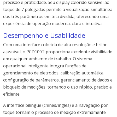
precisão e praticidade. Seu display colorido sensível ao
toque de 7 polegadas permite a visualização simultânea
dos três parâmetros em tela dividida, oferecendo uma
experiência de operação moderna, clara e intuitiva.
Desempenho e Usabilidade
Com uma interface colorida de alta resolução e brilho
ajustável, o PCD100T proporciona excelente visibilidade
em qualquer ambiente de trabalho. O sistema
operacional inteligente integra funções de
gerenciamento de eletrodos, calibração automática,
configuração de parâmetros, gerenciamento de dados e
bloqueio de medições, tornando o uso rápido, preciso e
eficiente.
A interface bilíngue (chinês/inglês) e a navegação por
toque tornam o processo de medição extremamente