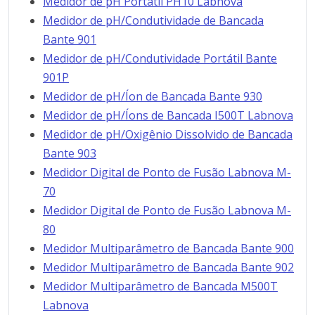
Medidor de pH Portátil PH10 Labnova
Medidor de pH/Condutividade de Bancada
Bante 901
Medidor de pH/Condutividade Portátil Bante
901P
Medidor de pH/Íon de Bancada Bante 930
Medidor de pH/Íons de Bancada I500T Labnova
Medidor de pH/Oxigênio Dissolvido de Bancada
Bante 903
Medidor Digital de Ponto de Fusão Labnova M-
70
Medidor Digital de Ponto de Fusão Labnova M-
80
Medidor Multiparâmetro de Bancada Bante 900
Medidor Multiparâmetro de Bancada Bante 902
Medidor Multiparâmetro de Bancada M500T
Labnova