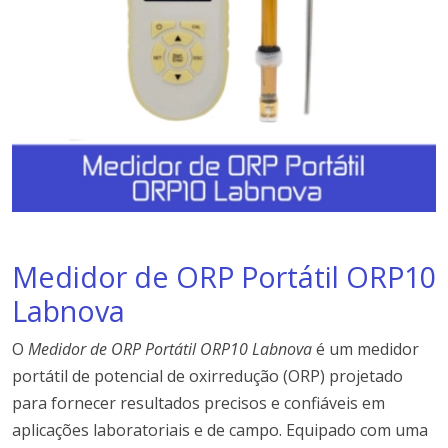
Medidor de ORP Portátil ORP10
Labnova
O
Medidor de ORP Portátil ORP10
Labnova
é um medidor
portátil de potencial de oxirredução (ORP) projetado
para fornecer resultados precisos e confiáveis em
aplicações laboratoriais e de campo. Equipado com uma