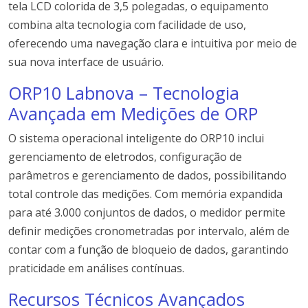
tela LCD colorida de 3,5 polegadas, o equipamento
combina alta tecnologia com facilidade de uso,
oferecendo uma navegação clara e intuitiva por meio de
sua nova interface de usuário.
ORP10 Labnova – Tecnologia
Avançada em Medições de ORP
O sistema operacional inteligente do ORP10 inclui
gerenciamento de eletrodos, configuração de
parâmetros e gerenciamento de dados, possibilitando
total controle das medições. Com memória expandida
para até 3.000 conjuntos de dados, o medidor permite
definir medições cronometradas por intervalo, além de
contar com a função de bloqueio de dados, garantindo
praticidade em análises contínuas.
Recursos Técnicos Avançados