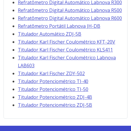
Refratômetro Digital Automático Labnova R300
Refratômetro Digital Automático Labnova R500
Refratômetro Digital Automático Labnova R600
Refratômetro Portátil Labnova JH-DB
Titulador Automático ZDJ-5B
Titulador Karl Fischer Coulométrico KFT-20V
Titulador Karl Fischer Coulométrico KLS411
Titulador Karl Fischer Coulométrico Labnova
LAB603
Titulador Karl Fischer ZDY-502
Titulador Potenciométrico TI-40
Titulador Potenciométrico TI-50
Titulador Potenciométrico ZDJ-4B
Titulador Potenciométrico ZDJ-5B