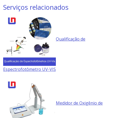
Serviços relacionados
Qualificação de
Espectrofotômetro UV-VIS
Medidor de Oxigênio de