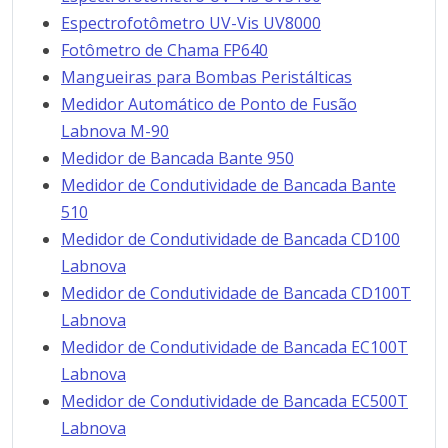
Espectrofotômetro UV-Vis UV8000
Fotômetro de Chama FP640
Mangueiras para Bombas Peristálticas
Medidor Automático de Ponto de Fusão
Labnova M-90
Medidor de Bancada Bante 950
Medidor de Condutividade de Bancada Bante
510
Medidor de Condutividade de Bancada CD100
Labnova
Medidor de Condutividade de Bancada CD100T
Labnova
Medidor de Condutividade de Bancada EC100T
Labnova
Medidor de Condutividade de Bancada EC500T
Labnova