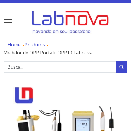
Home
Produtos
Medidor de ORP Portátil ORP10 Labnova