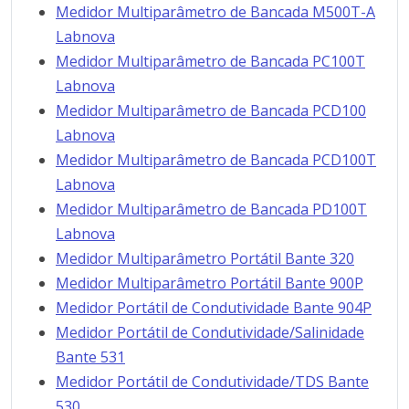
Medidor Multiparâmetro de Bancada M500T-A
Labnova
Medidor Multiparâmetro de Bancada PC100T
Labnova
Medidor Multiparâmetro de Bancada PCD100
Labnova
Medidor Multiparâmetro de Bancada PCD100T
Labnova
Medidor Multiparâmetro de Bancada PD100T
Labnova
Medidor Multiparâmetro Portátil Bante 320
Medidor Multiparâmetro Portátil Bante 900P
Medidor Portátil de Condutividade Bante 904P
Medidor Portátil de Condutividade/Salinidade
Bante 531
Medidor Portátil de Condutividade/TDS Bante
530