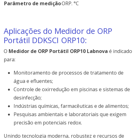
Parâmetro de medição
ORP. °C
Aplicações do Medidor de ORP
Portátil DDKSCI ORP10:
O
Medidor de ORP Portátil ORP10 Labnova
é indicado
para:
Monitoramento de processos de tratamento de
água e efluentes;
Controle de oxirredução em piscinas e sistemas de
desinfecção;
Indústrias químicas, farmacêuticas e de alimentos;
Pesquisas ambientais e laboratoriais que exigem
precisão em potenciais redox.
Unindo tecnologia moderna, robustez e recursos de