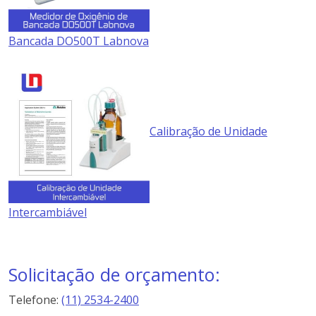
Bancada DO500T Labnova
Calibração de Unidade
Intercambiável
Solicitação de orçamento:
Telefone:
(11) 2534-2400