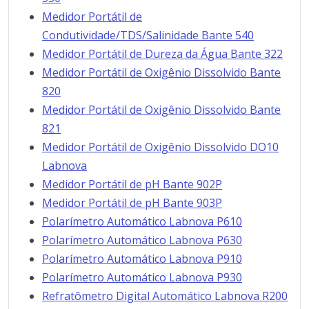
Medidor Portátil de
Condutividade/TDS/Salinidade Bante 540
Medidor Portátil de Dureza da Água Bante 322
Medidor Portátil de Oxigênio Dissolvido Bante
820
Medidor Portátil de Oxigênio Dissolvido Bante
821
Medidor Portátil de Oxigênio Dissolvido DO10
Labnova
Medidor Portátil de pH Bante 902P
Medidor Portátil de pH Bante 903P
Polarímetro Automático Labnova P610
Polarímetro Automático Labnova P630
Polarímetro Automático Labnova P910
Polarímetro Automático Labnova P930
Refratômetro Digital Automático Labnova R200