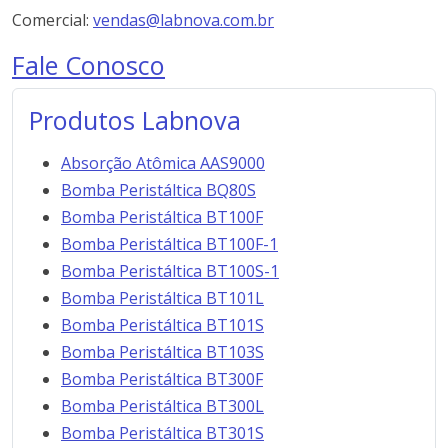
Comercial:
vendas@labnova.com.br
Fale Conosco
Produtos Labnova
Absorção Atômica AAS9000
Bomba Peristáltica BQ80S
Bomba Peristáltica BT100F
Bomba Peristáltica BT100F-1
Bomba Peristáltica BT100S-1
Bomba Peristáltica BT101L
Bomba Peristáltica BT101S
Bomba Peristáltica BT103S
Bomba Peristáltica BT300F
Bomba Peristáltica BT300L
Bomba Peristáltica BT301S