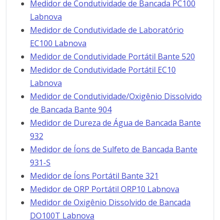
Medidor de Condutividade de Bancada PC100
Labnova
Medidor de Condutividade de Laboratório
EC100 Labnova
Medidor de Condutividade Portátil Bante 520
Medidor de Condutividade Portátil EC10
Labnova
Medidor de Condutividade/Oxigênio Dissolvido
de Bancada Bante 904
Medidor de Dureza de Água de Bancada Bante
932
Medidor de Íons de Sulfeto de Bancada Bante
931-S
Medidor de Íons Portátil Bante 321
Medidor de ORP Portátil ORP10 Labnova
Medidor de Oxigênio Dissolvido de Bancada
DO100T Labnova