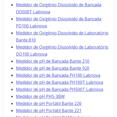
Medidor de Oxigênio Dissolvido de Bancada
DO500T Labnova
Medidor de Oxigênio Dissolvido de Bancada
PD100 Labnova
Medidor de Oxigênio Dissolvido de Laboratório
Bante 810
Medidor de Oxigênio Dissolvido de Laboratório
DO100 Labnova
Medidor de pH de Bancada Bante 210
Medidor de pH de Bancada Bante 920
Medidor de pH de Bancada PH100 Labnova
Medidor de pH de Bancada PH100T Labnova
Medidor de pH de Bancada PH500T Labnova
Medidor de pH PHS-3BW
Medidor de pH Portátil Bante 220
Medidor de pH Portátil Bante 221