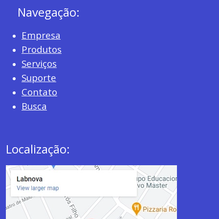
Navegação:
Empresa
Produtos
Serviços
Suporte
Contato
Busca
Localização: